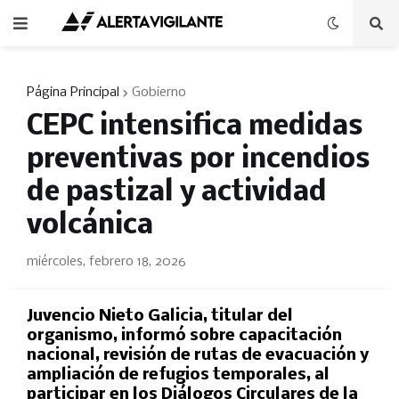
Página Principal
Gobierno
CEPC intensifica medidas
preventivas por incendios
de pastizal y actividad
volcánica
miércoles, febrero 18, 2026
Juvencio Nieto Galicia, titular del
organismo, informó sobre capacitación
nacional, revisión de rutas de evacuación y
ampliación de refugios temporales, al
participar en los Diálogos Circulares de la