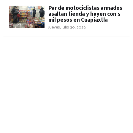
Par de motociclistas armados
asaltan tienda y huyen con 5
mil pesos en Cuapiaxtla
jueves, julio 30, 2026