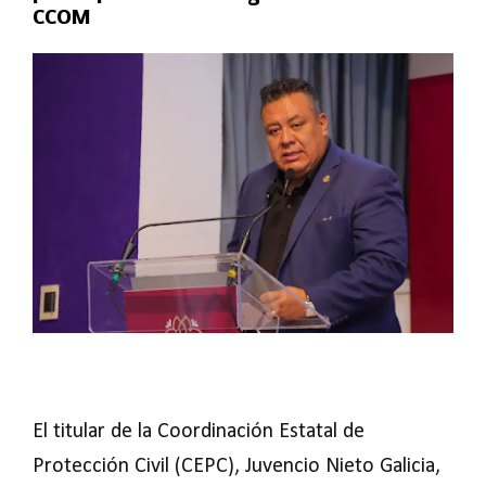
CCOM
El titular de la Coordinación Estatal de
Protección Civil (CEPC), Juvencio Nieto Galicia,