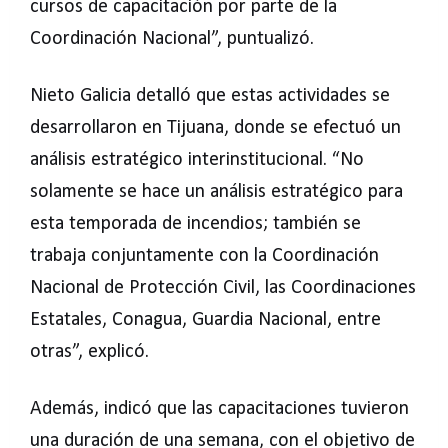
cursos de capacitación por parte de la
Coordinación Nacional”, puntualizó.
Nieto Galicia detalló que estas actividades se
desarrollaron en Tijuana, donde se efectuó un
análisis estratégico interinstitucional. “No
solamente se hace un análisis estratégico para
esta temporada de incendios; también se
trabaja conjuntamente con la Coordinación
Nacional de Protección Civil, las Coordinaciones
Estatales, Conagua, Guardia Nacional, entre
otras”, explicó.
Además, indicó que las capacitaciones tuvieron
una duración de una semana, con el objetivo de