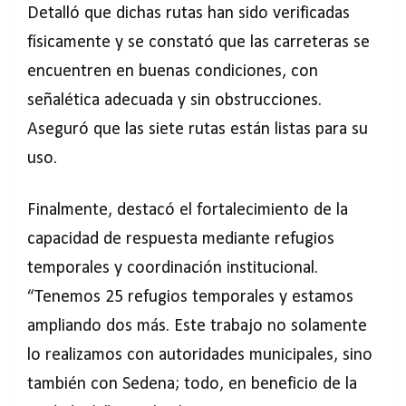
Detalló que dichas rutas han sido verificadas
físicamente y se constató que las carreteras se
encuentren en buenas condiciones, con
señalética adecuada y sin obstrucciones.
Aseguró que las siete rutas están listas para su
uso.
Finalmente, destacó el fortalecimiento de la
capacidad de respuesta mediante refugios
temporales y coordinación institucional.
“Tenemos 25 refugios temporales y estamos
ampliando dos más. Este trabajo no solamente
lo realizamos con autoridades municipales, sino
también con Sedena; todo, en beneficio de la