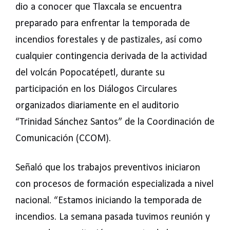
dio a conocer que Tlaxcala se encuentra
preparado para enfrentar la temporada de
incendios forestales y de pastizales, así como
cualquier contingencia derivada de la actividad
del volcán Popocatépetl, durante su
participación en los Diálogos Circulares
organizados diariamente en el auditorio
“Trinidad Sánchez Santos” de la Coordinación de
Comunicación (CCOM).
Señaló que los trabajos preventivos iniciaron
con procesos de formación especializada a nivel
nacional. “Estamos iniciando la temporada de
incendios. La semana pasada tuvimos reunión y