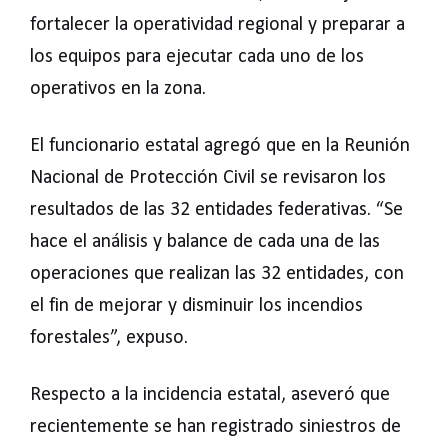
fortalecer la operatividad regional y preparar a
los equipos para ejecutar cada uno de los
operativos en la zona.
El funcionario estatal agregó que en la Reunión
Nacional de Protección Civil se revisaron los
resultados de las 32 entidades federativas. “Se
hace el análisis y balance de cada una de las
operaciones que realizan las 32 entidades, con
el fin de mejorar y disminuir los incendios
forestales”, expuso.
Respecto a la incidencia estatal, aseveró que
recientemente se han registrado siniestros de