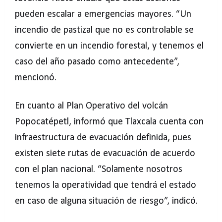
pueden escalar a emergencias mayores. “Un
incendio de pastizal que no es controlable se
convierte en un incendio forestal, y tenemos el
caso del año pasado como antecedente”,
mencionó.
En cuanto al Plan Operativo del volcán
Popocatépetl, informó que Tlaxcala cuenta con
infraestructura de evacuación definida, pues
existen siete rutas de evacuación de acuerdo
con el plan nacional. “Solamente nosotros
tenemos la operatividad que tendrá el estado
en caso de alguna situación de riesgo”, indicó.