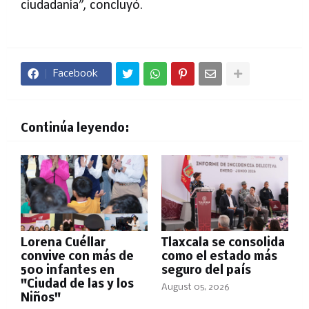
ciudadanía”, concluyó.
Facebook
Continúa leyendo:
Lorena Cuéllar
Tlaxcala se consolida
convive con más de
como el estado más
500 infantes en
seguro del país
"Ciudad de las y los
August 05, 2026
Niños"