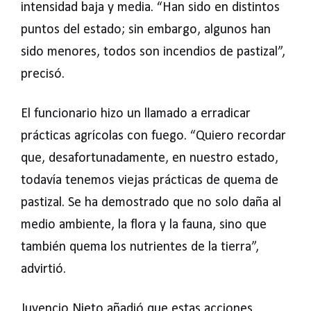
intensidad baja y media. “Han sido en distintos
puntos del estado; sin embargo, algunos han
sido menores, todos son incendios de pastizal”,
precisó.
El funcionario hizo un llamado a erradicar
prácticas agrícolas con fuego. “Quiero recordar
que, desafortunadamente, en nuestro estado,
todavía tenemos viejas prácticas de quema de
pastizal. Se ha demostrado que no solo daña al
medio ambiente, la flora y la fauna, sino que
también quema los nutrientes de la tierra”,
advirtió.
Juvencio Nieto añadió que estas acciones