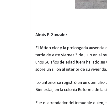
Alexis P. González
El fétido olor y la prolongada ausencia 
tarde de este viernes 3 de julio en el
unos 66 años de edad fuera hallado sin
sobre un sillón al interior de su vivienda.
Lo anterior se registró en un domicilio 
Bienestar, en la colonia Reforma de la 
Fue el arrendador del inmueble quien, tra