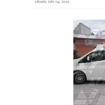
sábado, julio 04, 2026