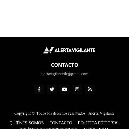
CONTACTO
alertavigilantetlx@gmail.com
Copyright © Todos los derechos reservados | Alerta Vigilante
QUIÉNES SOMOS
CONTACTO
POLÍTICA EDITORIAL