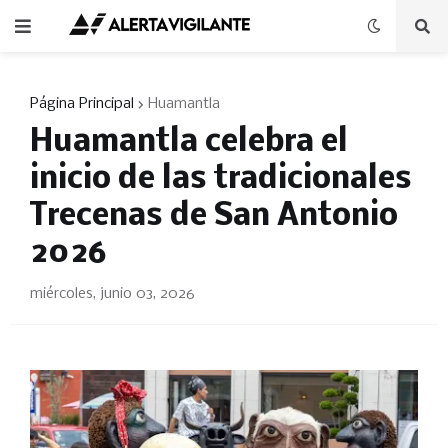
Página Principal
Huamantla
Huamantla celebra el
inicio de las tradicionales
Trecenas de San Antonio
2026
miércoles, junio 03, 2026