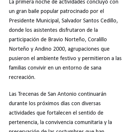
La primera noche de actividades concluyó con
un gran baile popular patrocinado por el
Presidente Municipal, Salvador Santos Cedillo,
donde los asistentes disfrutaron de la
participación de Bravio Norteño, Coralillo
Norteño y Andino 2000, agrupaciones que
pusieron el ambiente festivo y permitieron a las
familias convivir en un entorno de sana
recreación.
Las Trecenas de San Antonio continuarán
durante los próximos días con diversas
actividades que fortalecen el sentido de
pertenencia, la convivencia comunitaria y la