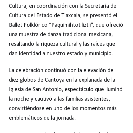
Cultura, en coordinación con la Secretaría de
Cultura del Estado de Tlaxcala, se presentó el
Ballet Folklórico “Paquimihtotiliztli”, que ofreció
una muestra de danza tradicional mexicana,
resaltando la riqueza cultural y las raíces que
dan identidad a nuestro estado y municipio.
La celebración continuó con la elevación de
diez globos de Cantoya en la explanada de la
Iglesia de San Antonio, espectáculo que iluminó
la noche y cautivó a las familias asistentes,
convirtiéndose en uno de los momentos más
emblemáticos de la jornada.