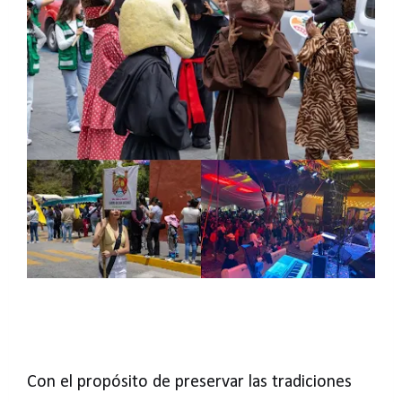
Con el propósito de preservar las tradiciones