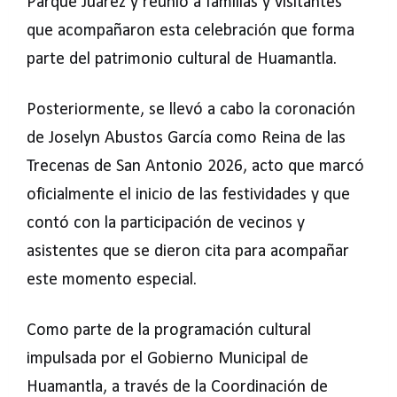
Parque Juárez y reunió a familias y visitantes
que acompañaron esta celebración que forma
parte del patrimonio cultural de Huamantla.
Posteriormente, se llevó a cabo la coronación
de Joselyn Abustos García como Reina de las
Trecenas de San Antonio 2026, acto que marcó
oficialmente el inicio de las festividades y que
contó con la participación de vecinos y
asistentes que se dieron cita para acompañar
este momento especial.
Como parte de la programación cultural
impulsada por el Gobierno Municipal de
Huamantla, a través de la Coordinación de