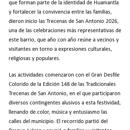
que forman parte de la identidad de Huamantla
y fortalecer la convivencia entre las familias,
dieron inicio las Trecenas de San Antonio 2026,
una de las celebraciones más representativas de
este barrio, que año con año reúne a vecinos y
visitantes en torno a expresiones culturales,
religiosas y populares.
Las actividades comenzaron con el Gran Desfile
Colorido de la Edición 148 de las Tradicionales
Trecenas de San Antonio, en el que participaron
diversos contingentes alusivos a esta festividad,
llenando de color, música y entusiasmo las
calles del municipio. El recorrido partió del