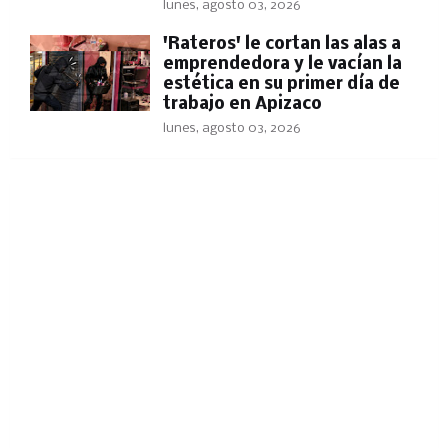
lunes, agosto 03, 2026
'Rateros' le cortan las alas a
emprendedora y le vacían la
estética en su primer día de
trabajo en Apizaco
lunes, agosto 03, 2026