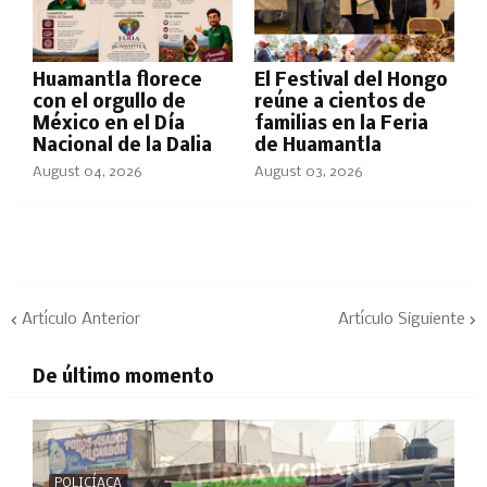
Huamantla florece
El Festival del Hongo
con el orgullo de
reúne a cientos de
México en el Día
familias en la Feria
Nacional de la Dalia
de Huamantla
August 04, 2026
August 03, 2026
Artículo Anterior
Artículo Siguiente
De último momento
POLICÍACA