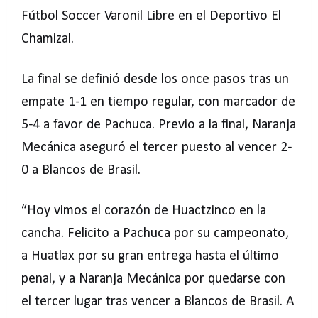
Fútbol Soccer Varonil Libre en el Deportivo El
Chamizal.
La final se definió desde los once pasos tras un
empate 1-1 en tiempo regular, con marcador de
5-4 a favor de Pachuca. Previo a la final, Naranja
Mecánica aseguró el tercer puesto al vencer 2-
0 a Blancos de Brasil.
“Hoy vimos el corazón de Huactzinco en la
cancha. Felicito a Pachuca por su campeonato,
a Huatlax por su gran entrega hasta el último
penal, y a Naranja Mecánica por quedarse con
el tercer lugar tras vencer a Blancos de Brasil. A