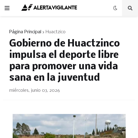
Página Principal
Huactzico
Gobierno de Huactzinco
impulsa el deporte libre
para promover una vida
sana en la juventud
miércoles, junio 03, 2026