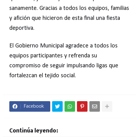
sanamente. Gracias a todos los equipos, familias
y afición que hicieron de esta final una fiesta
deportiva.
El Gobierno Municipal agradece a todos los
equipos participantes y refrenda su
compromiso de seguir impulsando ligas que
fortalezcan el tejido social.
Facebook
Continúa leyendo: