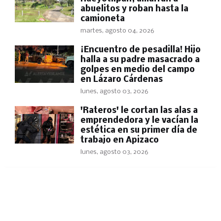
abuelitos y roban hasta la
camioneta
martes, agosto 04, 2026
​¡Encuentro de pesadilla! Hijo
halla a su padre masacrado a
golpes en medio del campo
en Lázaro Cárdenas
lunes, agosto 03, 2026
'Rateros' le cortan las alas a
emprendedora y le vacían la
estética en su primer día de
trabajo en Apizaco
lunes, agosto 03, 2026