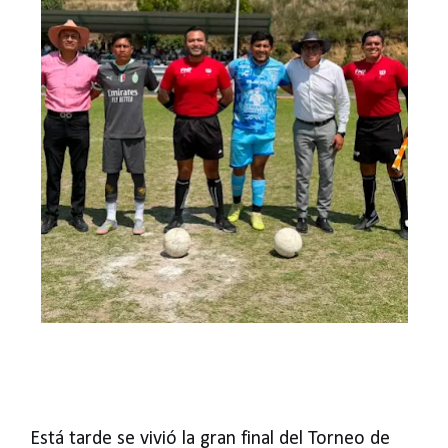
Está tarde se vivió la gran final del Torneo de