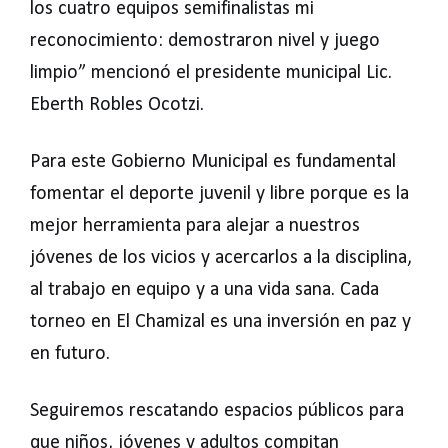
los cuatro equipos semifinalistas mi
reconocimiento: demostraron nivel y juego
limpio” mencionó el presidente municipal Lic.
Eberth Robles Ocotzi.
Para este Gobierno Municipal es fundamental
fomentar el deporte juvenil y libre porque es la
mejor herramienta para alejar a nuestros
jóvenes de los vicios y acercarlos a la disciplina,
al trabajo en equipo y a una vida sana. Cada
torneo en El Chamizal es una inversión en paz y
en futuro.
Seguiremos rescatando espacios públicos para
que niños, jóvenes y adultos compitan