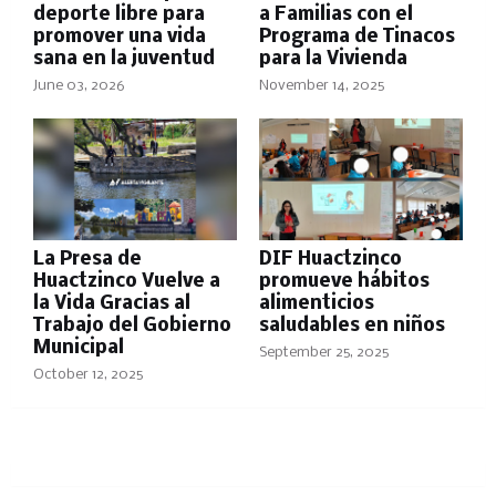
deporte libre para
a Familias con el
promover una vida
Programa de Tinacos
sana en la juventud
para la Vivienda
June 03, 2026
November 14, 2025
La Presa de
DIF Huactzinco
Huactzinco Vuelve a
promueve hábitos
la Vida Gracias al
alimenticios
Trabajo del Gobierno
saludables en niños
Municipal
September 25, 2025
October 12, 2025