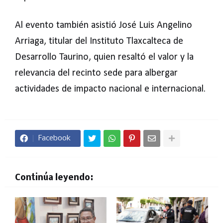
Al evento también asistió José Luis Angelino
Arriaga, titular del Instituto Tlaxcalteca de
Desarrollo Taurino, quien resaltó el valor y la
relevancia del recinto sede para albergar
actividades de impacto nacional e internacional.
Facebook
Continúa leyendo: