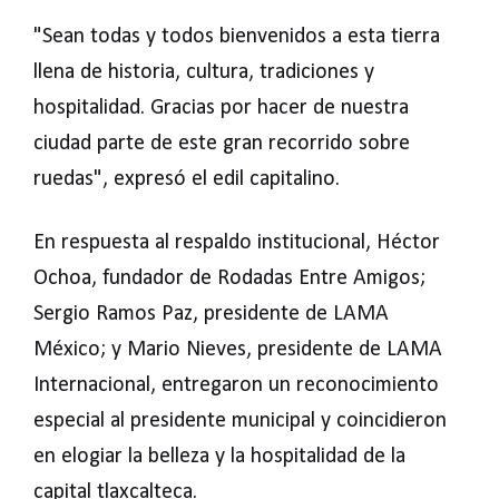
"Sean todas y todos bienvenidos a esta tierra
llena de historia, cultura, tradiciones y
hospitalidad. Gracias por hacer de nuestra
ciudad parte de este gran recorrido sobre
ruedas", expresó el edil capitalino.
En respuesta al respaldo institucional, Héctor
Ochoa, fundador de Rodadas Entre Amigos;
Sergio Ramos Paz, presidente de LAMA
México; y Mario Nieves, presidente de LAMA
Internacional, entregaron un reconocimiento
especial al presidente municipal y coincidieron
en elogiar la belleza y la hospitalidad de la
capital tlaxcalteca.