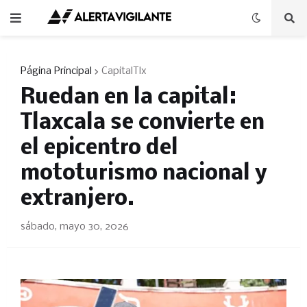
Página Principal
CapitalTlx
Ruedan en la capital:
Tlaxcala se convierte en
el epicentro del
mototurismo nacional y
extranjero.
sábado, mayo 30, 2026