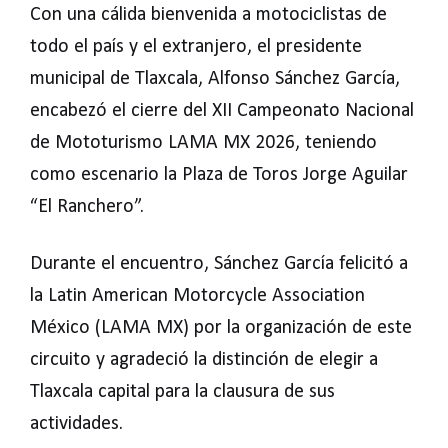
Con una cálida bienvenida a motociclistas de
todo el país y el extranjero, el presidente
municipal de Tlaxcala, Alfonso Sánchez García,
encabezó el cierre del XII Campeonato Nacional
de Mototurismo LAMA MX 2026, teniendo
como escenario la Plaza de Toros Jorge Aguilar
“El Ranchero”.
Durante el encuentro, Sánchez García felicitó a
la Latin American Motorcycle Association
México (LAMA MX) por la organización de este
circuito y agradeció la distinción de elegir a
Tlaxcala capital para la clausura de sus
actividades.