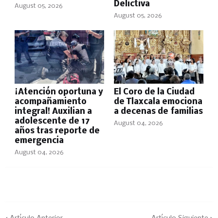
Delictiva
August 05, 2026
August 05, 2026
¡Atención oportuna y
El Coro de la Ciudad
acompañamiento
de Tlaxcala emociona
integral! Auxilian a
a decenas de familias
adolescente de 17
August 04, 2026
años tras reporte de
emergencia
August 04, 2026