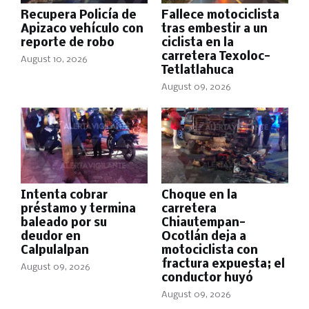
Recupera Policía de
Fallece motociclista
Apizaco vehículo con
tras embestir a un
reporte de robo
ciclista en la
carretera Texoloc-
August 10, 2026
Tetlatlahuca
August 09, 2026
Intenta cobrar
Choque en la
préstamo y termina
carretera
baleado por su
Chiautempan-
deudor en
Ocotlán deja a
Calpulalpan
motociclista con
fractura expuesta; el
August 09, 2026
conductor huyó
August 09, 2026