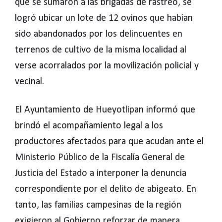
que se sumaron a las brigadas de rastreo, se
logró ubicar un lote de 12 ovinos que habían
sido abandonados por los delincuentes en
terrenos de cultivo de la misma localidad al
verse acorralados por la movilización policial y
vecinal.
El Ayuntamiento de Hueyotlipan informó que
brindó el acompañamiento legal a los
productores afectados para que acudan ante el
Ministerio Público de la Fiscalía General de
Justicia del Estado a interponer la denuncia
correspondiente por el delito de abigeato. En
tanto, las familias campesinas de la región
exigieron al Gobierno reforzar de manera