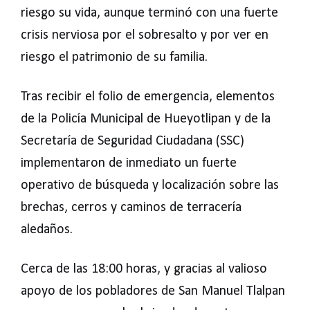
riesgo su vida, aunque terminó con una fuerte
crisis nerviosa por el sobresalto y por ver en
riesgo el patrimonio de su familia.
Tras recibir el folio de emergencia, elementos
de la Policía Municipal de Hueyotlipan y de la
Secretaría de Seguridad Ciudadana (SSC)
implementaron de inmediato un fuerte
operativo de búsqueda y localización sobre las
brechas, cerros y caminos de terracería
aledaños.
Cerca de las 18:00 horas, y gracias al valioso
apoyo de los pobladores de San Manuel Tlalpan