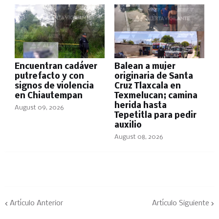
Encuentran cadáver
Balean a mujer
putrefacto y con
originaria de Santa
signos de violencia
Cruz Tlaxcala en
en Chiautempan
Texmelucan; camina
herida hasta
August 09, 2026
Tepetitla para pedir
auxilio
August 08, 2026
Artículo Anterior
Artículo Siguiente