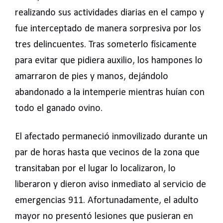
realizando sus actividades diarias en el campo y
fue interceptado de manera sorpresiva por los
tres delincuentes. Tras someterlo físicamente
para evitar que pidiera auxilio, los hampones lo
amarraron de pies y manos, dejándolo
abandonado a la intemperie mientras huían con
todo el ganado ovino.
El afectado permaneció inmovilizado durante un
par de horas hasta que vecinos de la zona que
transitaban por el lugar lo localizaron, lo
liberaron y dieron aviso inmediato al servicio de
emergencias 911. Afortunadamente, el adulto
mayor no presentó lesiones que pusieran en