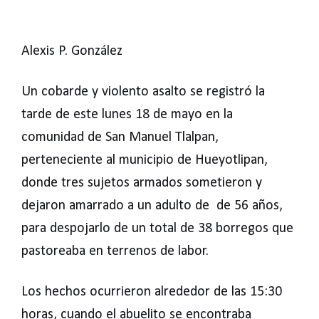
Alexis P. González
Un cobarde y violento asalto se registró la
tarde de este lunes 18 de mayo en la
comunidad de San Manuel Tlalpan,
perteneciente al municipio de Hueyotlipan,
donde tres sujetos armados sometieron y
dejaron amarrado a un adulto de de 56 años,
para despojarlo de un total de 38 borregos que
pastoreaba en terrenos de labor.
Los hechos ocurrieron alrededor de las 15:30
horas, cuando el abuelito se encontraba