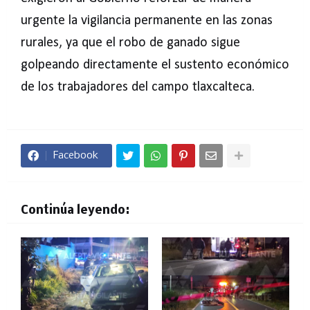
urgente la vigilancia permanente en las zonas
rurales, ya que el robo de ganado sigue
golpeando directamente el sustento económico
de los trabajadores del campo tlaxcalteca.
Facebook
Continúa leyendo: