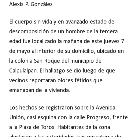
Alexis P. González
El cuerpo sin vida y en avanzado estado de
descomposición de un hombre de la tercera
edad fue localizado la mañana de este jueves 7
de mayo al interior de su domicilio, ubicado en
la colonia San Roque del municipio de
Calpulalpan. El hallazgo se dio luego de que
vecinos reportaran olores fétidos que
emanaban de la vivienda.
Los hechos se registraron sobre la Avenida
Unión, casi esquina con la calle Progreso, frente
a la Plaza de Toros. Habitantes de la zona