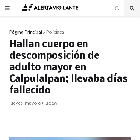
Página Principal
Policíaca
Hallan cuerpo en
descomposición de
adulto mayor en
Calpulalpan; llevaba días
fallecido
jueves, mayo 07, 2026