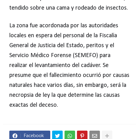
tendido sobre una cama y rodeado de insectos.
La zona fue acordonada por las autoridades
locales en espera del personal de la Fiscalía
General de Justicia del Estado, peritos y el
Servicio Médico Forense (SEMEFO) para
realizar el levantamiento del cadáver. Se
presume que el fallecimiento ocurrió por causas
naturales hace varios días, sin embargo, será la
necropsia de ley la que determine las causas
exactas del deceso.
Facebook