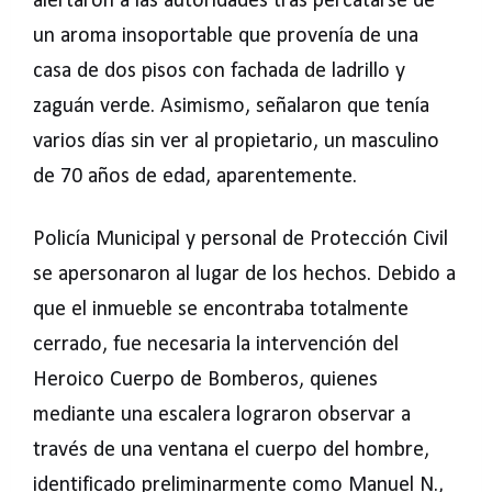
alertaron a las autoridades tras percatarse de
un aroma insoportable que provenía de una
casa de dos pisos con fachada de ladrillo y
zaguán verde. Asimismo, señalaron que tenía
varios días sin ver al propietario, un masculino
de 70 años de edad, aparentemente.
Policía Municipal y personal de Protección Civil
se apersonaron al lugar de los hechos. Debido a
que el inmueble se encontraba totalmente
cerrado, fue necesaria la intervención del
Heroico Cuerpo de Bomberos, quienes
mediante una escalera lograron observar a
través de una ventana el cuerpo del hombre,
identificado preliminarmente como Manuel N.,