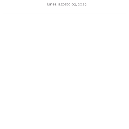
lunes, agosto 03, 2026