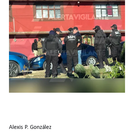
Alexis P. González