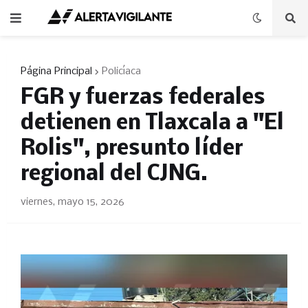
Página Principal
Policíaca
FGR y fuerzas federales
detienen en Tlaxcala a "El
Rolis", presunto líder
regional del CJNG.
viernes, mayo 15, 2026