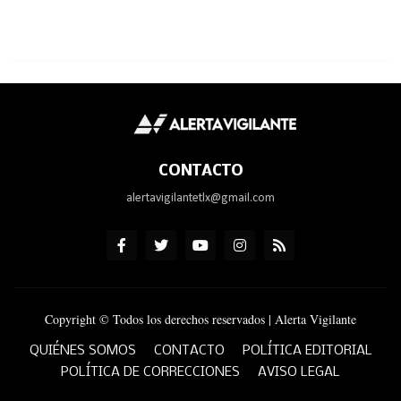
CONTACTO
alertavigilantetlx@gmail.com
Copyright © Todos los derechos reservados | Alerta Vigilante
QUIÉNES SOMOS
CONTACTO
POLÍTICA EDITORIAL
POLÍTICA DE CORRECCIONES
AVISO LEGAL