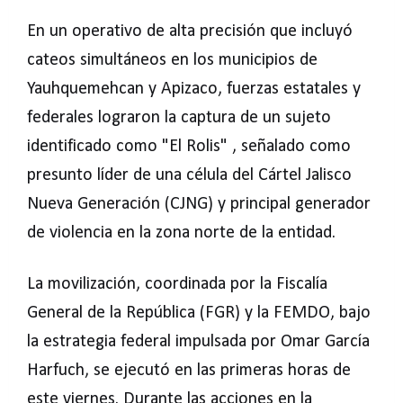
En un operativo de alta precisión que incluyó
cateos simultáneos en los municipios de
Yauhquemehcan y Apizaco, fuerzas estatales y
federales lograron la captura de un sujeto
identificado como "El Rolis" , señalado como
presunto líder de una célula del Cártel Jalisco
Nueva Generación (CJNG) y principal generador
de violencia en la zona norte de la entidad.
La movilización, coordinada por la Fiscalía
General de la República (FGR) y la FEMDO, bajo
la estrategia federal impulsada por Omar García
Harfuch, se ejecutó en las primeras horas de
este viernes. Durante las acciones en la