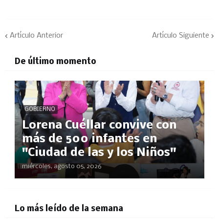
Artículo Anterior
Artículo Siguiente
De último momento
GOBIERNO
Lorena Cuéllar convive con
más de 500 infantes en
"Ciudad de las y los Niños"
miércoles, agosto 05, 2026
Lo más leído de la semana