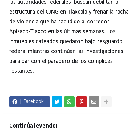
las autoridades federales buscan debilitar la
estructura del CJNG en Tlaxcala y frenar la racha
de violencia que ha sacudido al corredor
Apizaco-Tlaxco en las últimas semanas. Los
inmuebles cateados quedaron bajo resguardo
federal mientras continúan las investigaciones
para dar con el paradero de los cómplices
restantes.
Facebook
Continúa leyendo: