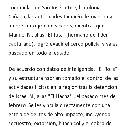
comunidad de San José Tetel y la colonia
Cañada, las autoridades también detuvieron a
un presunto jefe de sicarios, mientras que
Manuel N., alias "El Tata" (hermano del líder
capturado), logró evadir el cerco policial y ya es
buscado en todo el estado.
De acuerdo con datos de inteligencia, "El Rolis"
y su estructura habrían tomado el control de las
actividades ilícitas en la región tras la detención
de Israel N., alias "El Hacha" , el pasado mes de
febrero. Se les vincula directamente con una
estela de delitos de alto impacto, incluyendo
secuestro, extorsión, huachicol y el cobro de