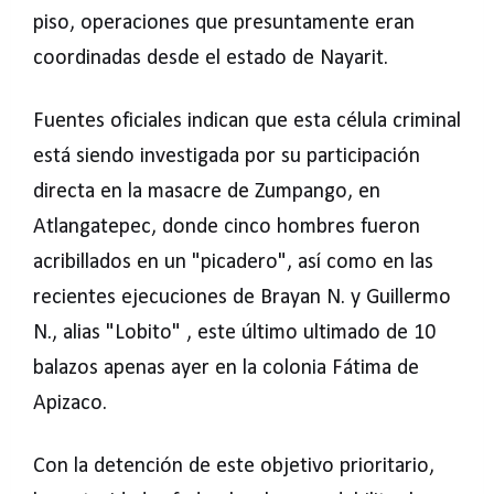
piso, operaciones que presuntamente eran
coordinadas desde el estado de Nayarit.
Fuentes oficiales indican que esta célula criminal
está siendo investigada por su participación
directa en la masacre de Zumpango, en
Atlangatepec, donde cinco hombres fueron
acribillados en un "picadero", así como en las
recientes ejecuciones de Brayan N. y Guillermo
N., alias "Lobito" , este último ultimado de 10
balazos apenas ayer en la colonia Fátima de
Apizaco.
Con la detención de este objetivo prioritario,