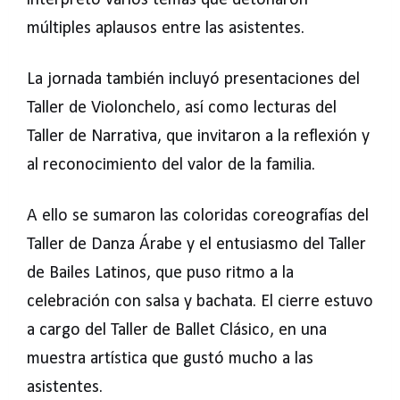
interpretó varios temas que detonaron
múltiples aplausos entre las asistentes.
La jornada también incluyó presentaciones del
Taller de Violonchelo, así como lecturas del
Taller de Narrativa, que invitaron a la reflexión y
al reconocimiento del valor de la familia.
A ello se sumaron las coloridas coreografías del
Taller de Danza Árabe y el entusiasmo del Taller
de Bailes Latinos, que puso ritmo a la
celebración con salsa y bachata. El cierre estuvo
a cargo del Taller de Ballet Clásico, en una
muestra artística que gustó mucho a las
asistentes.