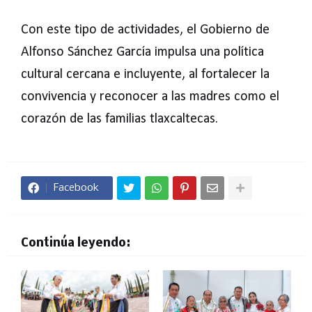
Con este tipo de actividades, el Gobierno de
Alfonso Sánchez García impulsa una política
cultural cercana e incluyente, al fortalecer la
convivencia y reconocer a las madres como el
corazón de las familias tlaxcaltecas.
Facebook
Continúa leyendo: