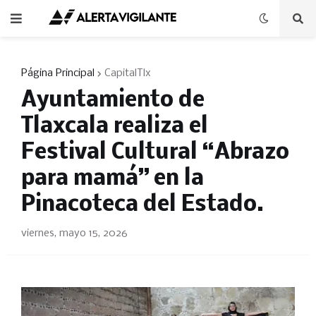
Página Principal
CapitalTlx
Ayuntamiento de
Tlaxcala realiza el
Festival Cultural “Abrazo
para mamá” en la
Pinacoteca del Estado.
viernes, mayo 15, 2026