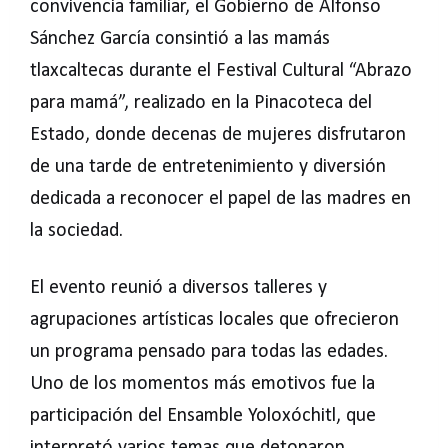
convivencia familiar, el Gobierno de Alfonso
Sánchez García consintió a las mamás
tlaxcaltecas durante el Festival Cultural “Abrazo
para mamá”, realizado en la Pinacoteca del
Estado, donde decenas de mujeres disfrutaron
de una tarde de entretenimiento y diversión
dedicada a reconocer el papel de las madres en
la sociedad.
El evento reunió a diversos talleres y
agrupaciones artísticas locales que ofrecieron
un programa pensado para todas las edades.
Uno de los momentos más emotivos fue la
participación del Ensamble Yoloxóchitl, que