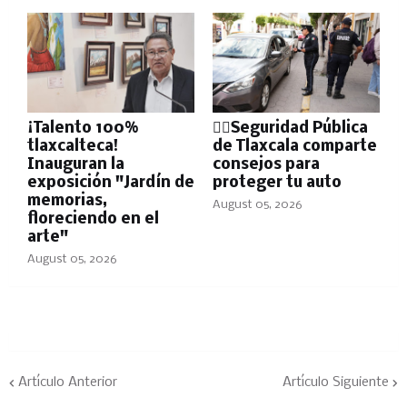
¡Talento 100%
👮‍♂️Seguridad Pública
tlaxcalteca!
de Tlaxcala comparte
Inauguran la
consejos para
exposición "Jardín de
proteger tu auto
memorias,
August 05, 2026
floreciendo en el
arte"
August 05, 2026
Artículo Anterior
Artículo Siguiente