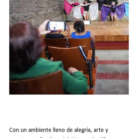
Con un ambiente lleno de alegría, arte y