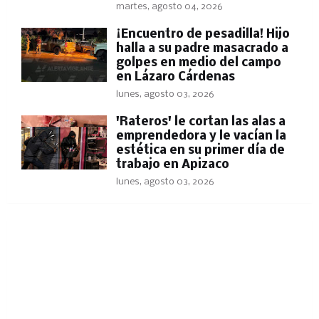
martes, agosto 04, 2026
​¡Encuentro de pesadilla! Hijo
halla a su padre masacrado a
golpes en medio del campo
en Lázaro Cárdenas
lunes, agosto 03, 2026
'Rateros' le cortan las alas a
emprendedora y le vacían la
estética en su primer día de
trabajo en Apizaco
lunes, agosto 03, 2026