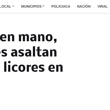
LOCAL
MUNICIPIOS
POLICIACA
NACIÓN
VIRAL
 en mano,
s asaltan
 licores en