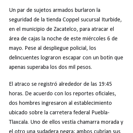
Un par de sujetos armados burlaron la
seguridad de la tienda Coppel sucursal Iturbide,
en el municipio de Zacatelco, para atracar el
área de cajas la noche de este miércoles 6 de
mayo. Pese al despliegue policial, los
delincuentes lograron escapar con un botín que
apenas superaba los dos mil pesos.
El atraco se registró alrededor de las 19:45
horas. De acuerdo con los reportes oficiales,
dos hombres ingresaron al establecimiento
ubicado sobre la carretera federal Puebla-
Tlaxcala. Uno de ellos vestía chamarra morada y
el otro una sudadera negra; ambos cubrían sus