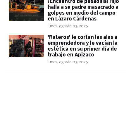
​¡Encuentro de pesadilla! Hijo
halla a su padre masacrado a
golpes en medio del campo
en Lázaro Cárdenas
lunes, agosto 03, 2026
'Rateros' le cortan las alas a
emprendedora y le vacían la
estética en su primer día de
trabajo en Apizaco
lunes, agosto 03, 2026