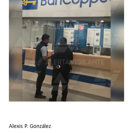
Alexis P. González