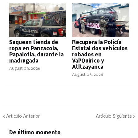
Saquean tienda de
Recupera la Policía
ropa en Panzacola,
Estatal dos vehículos
Papalotla, durante la
robados en
madrugada
Val'Quirico y
Atltzayanca
August 06, 2026
August 06, 2026
Artículo Anterior
Artículo Siguiente
De último momento