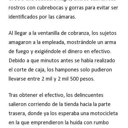
rostros con cubrebocas y gorras para evitar ser
identificados por las cámaras.
Al llegar a la ventanilla de cobranza, los sujetos
amagaron a la empleada, mostrándole un arma
de fuego y exigiéndole el dinero en efectivo.
Debido a que minutos antes se había realizado
el corte de caja, los hampones solo pudieron
llevarse entre 2 mil y 2 mil 500 pesos.
Tras obtener el efectivo, los delincuentes
salieron corriendo de la tienda hacia la parte
trasera, donde ya los esperaba una motocicleta
en la que emprendieron la huida con rumbo