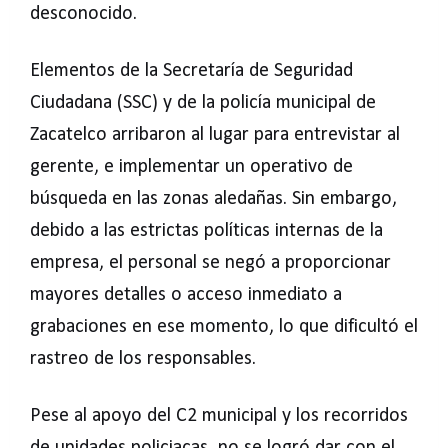
desconocido.
Elementos de la Secretaría de Seguridad
Ciudadana (SSC) y de la policía municipal de
Zacatelco arribaron al lugar para entrevistar al
gerente, e implementar un operativo de
búsqueda en las zonas aledañas. Sin embargo,
debido a las estrictas políticas internas de la
empresa, el personal se negó a proporcionar
mayores detalles o acceso inmediato a
grabaciones en ese momento, lo que dificultó el
rastreo de los responsables.
Pese al apoyo del C2 municipal y los recorridos