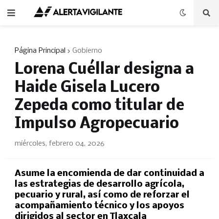
Página Principal
Gobierno
Lorena Cuéllar designa a
Haide Gisela Lucero
Zepeda como titular de
Impulso Agropecuario
miércoles, febrero 04, 2026
Asume la encomienda de dar continuidad a
las estrategias de desarrollo agrícola,
pecuario y rural, así como de reforzar el
acompañamiento técnico y los apoyos
dirigidos al sector en Tlaxcala