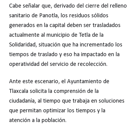
Cabe señalar que, derivado del cierre del relleno
sanitario de Panotla, los residuos sólidos
generados en la capital deben ser trasladados
actualmente al municipio de Tetla de la
Solidaridad, situación que ha incrementado los
tiempos de traslado y eso ha impactado en la
operatividad del servicio de recolección.
Ante este escenario, el Ayuntamiento de
Tlaxcala solicita la comprensión de la
ciudadanía, al tiempo que trabaja en soluciones
que permitan optimizar los tiempos y la
atención a la población.