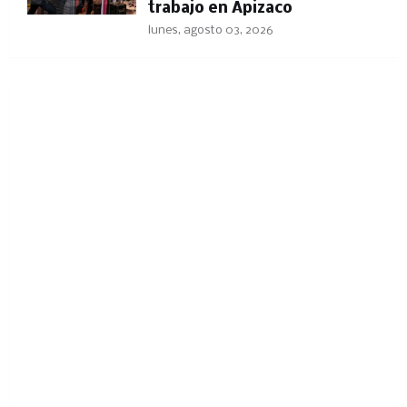
trabajo en Apizaco
lunes, agosto 03, 2026