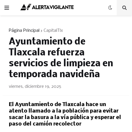
Página Principal
CapitalTlx
Ayuntamiento de
Tlaxcala refuerza
servicios de limpieza en
temporada navideña
viernes, diciembre 19, 2025
El Ayuntamiento de Tlaxcala hace un
atento llamado a la población para evitar
sacar la basura a la vía pública y esperar el
paso del camión recolector