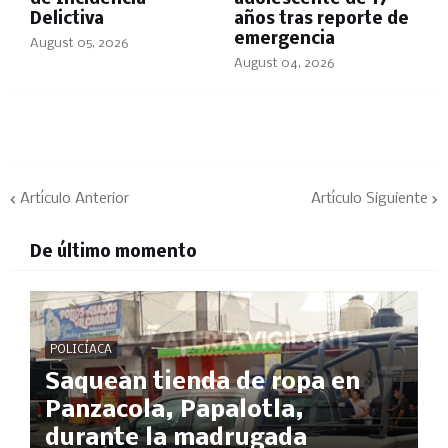
Delictiva
años tras reporte de
emergencia
August 05, 2026
August 04, 2026
Artículo Anterior
Artículo Siguiente
De último momento
POLICÍACA
Saquean tienda de ropa en
Panzacola, Papalotla,
durante la madrugada