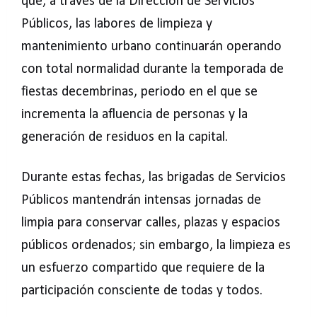
que, a través de la Dirección de Servicios
Públicos, las labores de limpieza y
mantenimiento urbano continuarán operando
con total normalidad durante la temporada de
fiestas decembrinas, periodo en el que se
incrementa la afluencia de personas y la
generación de residuos en la capital.
Durante estas fechas, las brigadas de Servicios
Públicos mantendrán intensas jornadas de
limpia para conservar calles, plazas y espacios
públicos ordenados; sin embargo, la limpieza es
un esfuerzo compartido que requiere de la
participación consciente de todas y todos.