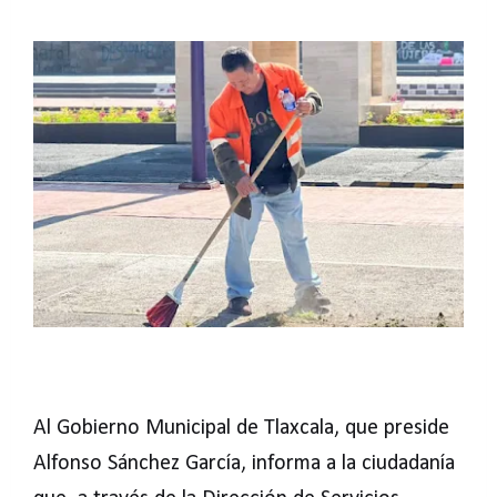
Al Gobierno Municipal de Tlaxcala, que preside
Alfonso Sánchez García, informa a la ciudadanía