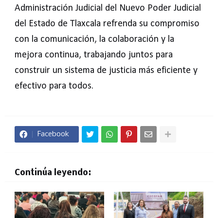
Administración Judicial del Nuevo Poder Judicial
del Estado de Tlaxcala refrenda su compromiso
con la comunicación, la colaboración y la
mejora continua, trabajando juntos para
construir un sistema de justicia más eficiente y
efectivo para todos.
Facebook
Continúa leyendo: