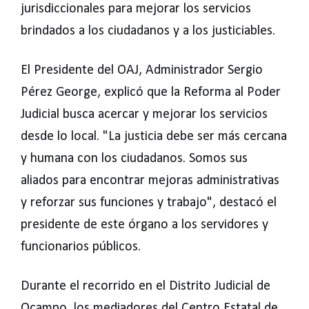
jurisdiccionales para mejorar los servicios
brindados a los ciudadanos y a los justiciables.
El Presidente del OAJ, Administrador Sergio
Pérez George, explicó que la Reforma al Poder
Judicial busca acercar y mejorar los servicios
desde lo local. "La justicia debe ser más cercana
y humana con los ciudadanos. Somos sus
aliados para encontrar mejoras administrativas
y reforzar sus funciones y trabajo", destacó el
presidente de este órgano a los servidores y
funcionarios públicos.
Durante el recorrido en el Distrito Judicial de
Ocampo, los mediadores del Centro Estatal de