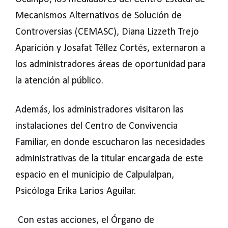
Mecanismos Alternativos de Solución de
Controversias (CEMASC), Diana Lizzeth Trejo
Aparición y Josafat Téllez Cortés, externaron a
los administradores áreas de oportunidad para
la atención al público.
Además, los administradores visitaron las
instalaciones del Centro de Convivencia
Familiar, en donde escucharon las necesidades
administrativas de la titular encargada de este
espacio en el municipio de Calpulalpan,
Psicóloga Erika Larios Aguilar.
Con estas acciones, el Órgano de