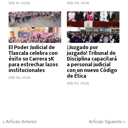
July 10, 2026
July 09, 2026
El Poder Judicial de
¡Juzgado por
Tlaxcala celebra con
juzgado! Tribunal de
éxito su Carrera 5K
Disciplina capacitará
para estrechar lazos
a personal judicial
institucionales
con un nuevo Código
de Ética
July 05, 2026
July 02, 2026
Artículo Anterior
Artículo Siguiente