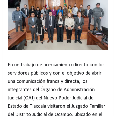
En un trabajo de acercamiento directo con los
servidores públicos y con el objetivo de abrir
una comunicación franca y directa, los
integrantes del Órgano de Administración
Judicial (OAJ) del Nuevo Poder Judicial del
Estado de Tlaxcala visitaron el Juzgado Familiar
del Distrito Judicial de Ocampo, ubicado en el