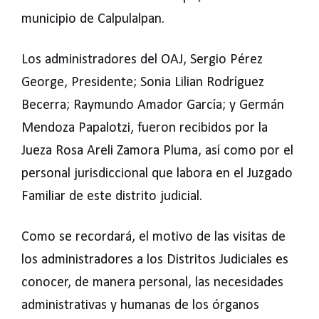
municipio de Calpulalpan.
Los administradores del OAJ, Sergio Pérez
George, Presidente; Sonia Lilian Rodríguez
Becerra; Raymundo Amador García; y Germán
Mendoza Papalotzi, fueron recibidos por la
Jueza Rosa Areli Zamora Pluma, así como por el
personal jurisdiccional que labora en el Juzgado
Familiar de este distrito judicial.
Como se recordará, el motivo de las visitas de
los administradores a los Distritos Judiciales es
conocer, de manera personal, las necesidades
administrativas y humanas de los órganos