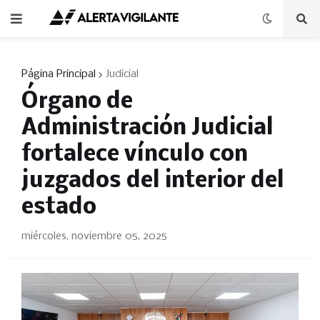
Página Principal
Judicial
Órgano de
Administración Judicial
fortalece vínculo con
juzgados del interior del
estado
miércoles, noviembre 05, 2025