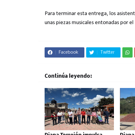
Para terminar esta entrega, los asisten
unas piezas musicales entonadas por el 
Facebook
Twitter
Continúa leyendo: