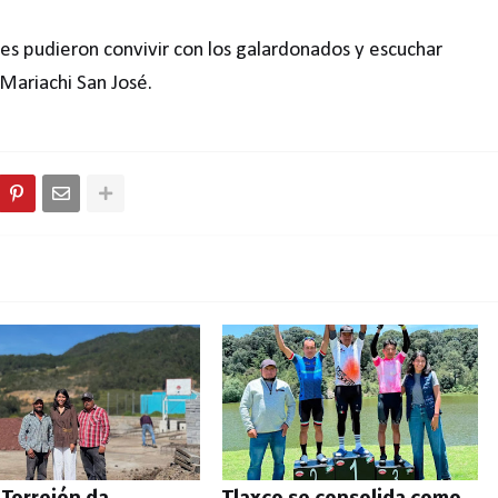
tes pudieron convivir con los galardonados y escuchar
Mariachi San José.