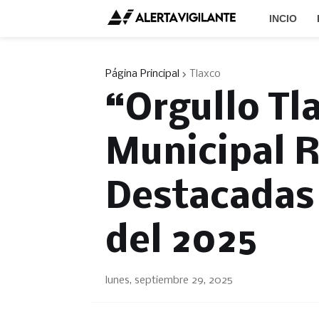
INCIO
Página Principal
Tlaxco
“Orgullo Tl
Municipal 
Destacadas
del 2025
lunes, septiembre 29, 2025