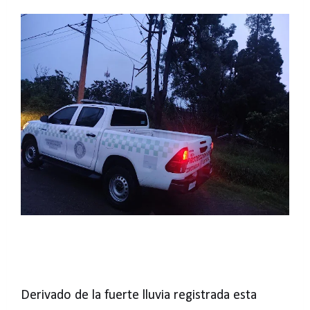
Derivado de la fuerte lluvia registrada esta