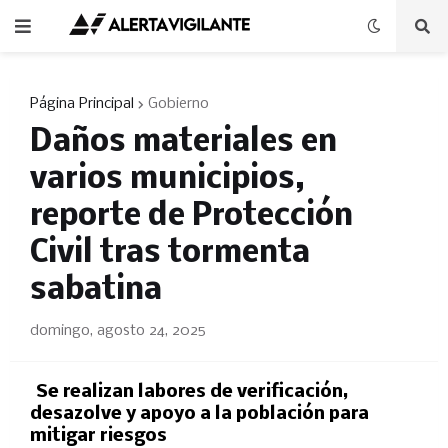
Página Principal
Gobierno
Daños materiales en
varios municipios,
reporte de Protección
Civil tras tormenta
sabatina
domingo, agosto 24, 2025
Se realizan labores de verificación,
desazolve y apoyo a la población para
mitigar riesgos