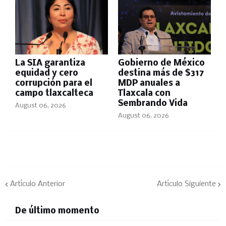
La SIA garantiza
Gobierno de México
equidad y cero
destina más de $317
corrupción para el
MDP anuales a
campo tlaxcalteca
Tlaxcala con
Sembrando Vida
August 06, 2026
August 06, 2026
Artículo Anterior
Artículo Siguiente
De último momento