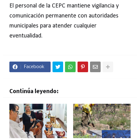
El personal de la CEPC mantiene vigilancia y
comunicación permanente con autoridades
municipales para atender cualquier
eventualidad.
Facebook
Continúa leyendo: