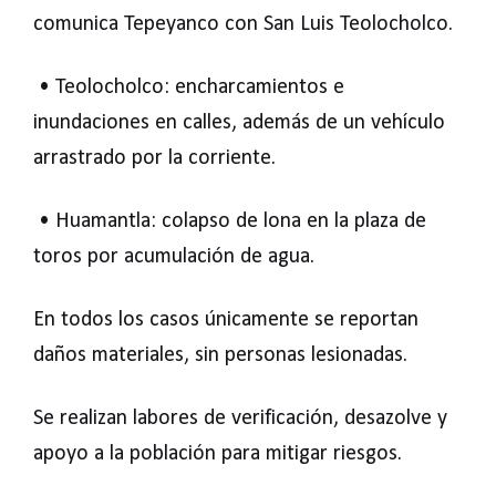
comunica Tepeyanco con San Luis Teolocholco.
• Teolocholco: encharcamientos e
inundaciones en calles, además de un vehículo
arrastrado por la corriente.
• Huamantla: colapso de lona en la plaza de
toros por acumulación de agua.
En todos los casos únicamente se reportan
daños materiales, sin personas lesionadas.
Se realizan labores de verificación, desazolve y
apoyo a la población para mitigar riesgos.