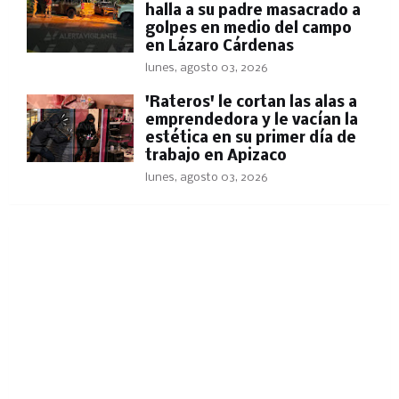
halla a su padre masacrado a
golpes en medio del campo
en Lázaro Cárdenas
lunes, agosto 03, 2026
'Rateros' le cortan las alas a
emprendedora y le vacían la
estética en su primer día de
trabajo en Apizaco
lunes, agosto 03, 2026