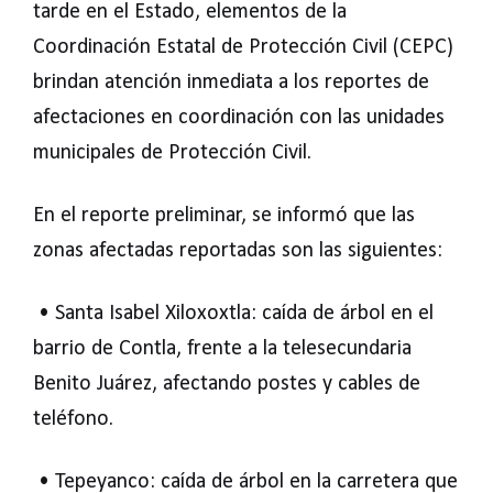
tarde en el Estado, elementos de la
Coordinación Estatal de Protección Civil (CEPC)
brindan atención inmediata a los reportes de
afectaciones en coordinación con las unidades
municipales de Protección Civil.
En el reporte preliminar, se informó que las
zonas afectadas reportadas son las siguientes:
• Santa Isabel Xiloxoxtla: caída de árbol en el
barrio de Contla, frente a la telesecundaria
Benito Juárez, afectando postes y cables de
teléfono.
• Tepeyanco: caída de árbol en la carretera que