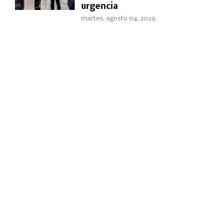
urgencia
martes, agosto 04, 2026