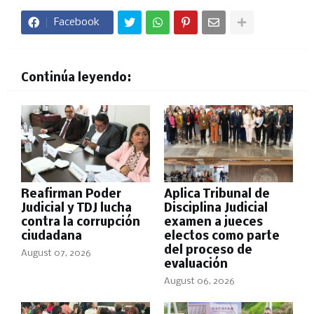
Facebook
Continúa leyendo:
Reafirman Poder
Aplica Tribunal de
Judicial y TDJ lucha
Disciplina Judicial
contra la corrupción
examen a jueces
ciudadana
electos como parte
del proceso de
August 07, 2026
evaluación
August 06, 2026