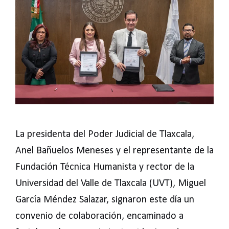
La presidenta del Poder Judicial de Tlaxcala,
Anel Bañuelos Meneses y el representante de la
Fundación Técnica Humanista y rector de la
Universidad del Valle de Tlaxcala (UVT), Miguel
García Méndez Salazar, signaron este día un
convenio de colaboración, encaminado a