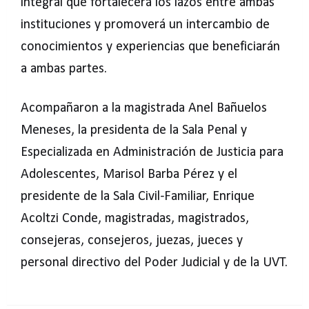
integral que fortalecerá los lazos entre ambas
instituciones y promoverá un intercambio de
conocimientos y experiencias que beneficiarán
a ambas partes.
Acompañaron a la magistrada Anel Bañuelos
Meneses, la presidenta de la Sala Penal y
Especializada en Administración de Justicia para
Adolescentes, Marisol Barba Pérez y el
presidente de la Sala Civil-Familiar, Enrique
Acoltzi Conde, magistradas, magistrados,
consejeras, consejeros, juezas, jueces y
personal directivo del Poder Judicial y de la UVT.