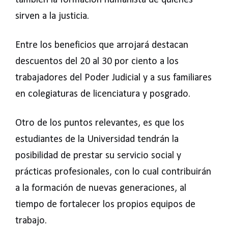
también la formación humanista de quienes
sirven a la justicia.
Entre los beneficios que arrojará destacan
descuentos del 20 al 30 por ciento a los
trabajadores del Poder Judicial y a sus familiares
en colegiaturas de licenciatura y posgrado.
Otro de los puntos relevantes, es que los
estudiantes de la Universidad tendrán la
posibilidad de prestar su servicio social y
prácticas profesionales, con lo cual contribuirán
a la formación de nuevas generaciones, al
tiempo de fortalecer los propios equipos de
trabajo.