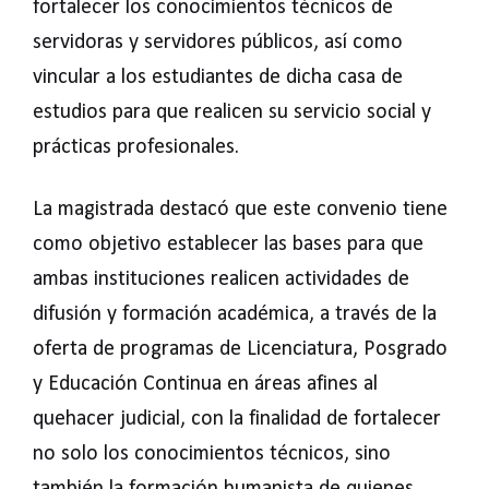
fortalecer los conocimientos técnicos de
servidoras y servidores públicos, así como
vincular a los estudiantes de dicha casa de
estudios para que realicen su servicio social y
prácticas profesionales.
La magistrada destacó que este convenio tiene
como objetivo establecer las bases para que
ambas instituciones realicen actividades de
difusión y formación académica, a través de la
oferta de programas de Licenciatura, Posgrado
y Educación Continua en áreas afines al
quehacer judicial, con la finalidad de fortalecer
no solo los conocimientos técnicos, sino