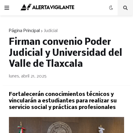
Página Principal
Judicial
Firman convenio Poder
Judicial y Universidad del
Valle de Tlaxcala
lunes, abril 21, 2025
Fortalecerán conocimientos técnicos y
vincularán a estudiantes para realizar su
servicio social y prácticas profesionales