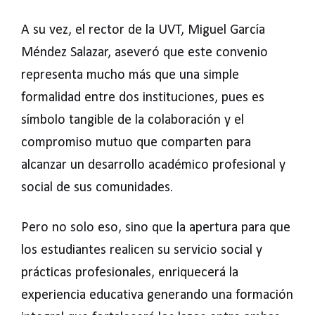
A su vez, el rector de la UVT, Miguel García
Méndez Salazar, aseveró que este convenio
representa mucho más que una simple
formalidad entre dos instituciones, pues es
símbolo tangible de la colaboración y el
compromiso mutuo que comparten para
alcanzar un desarrollo académico profesional y
social de sus comunidades.
Pero no solo eso, sino que la apertura para que
los estudiantes realicen su servicio social y
prácticas profesionales, enriquecerá la
experiencia educativa generando una formación