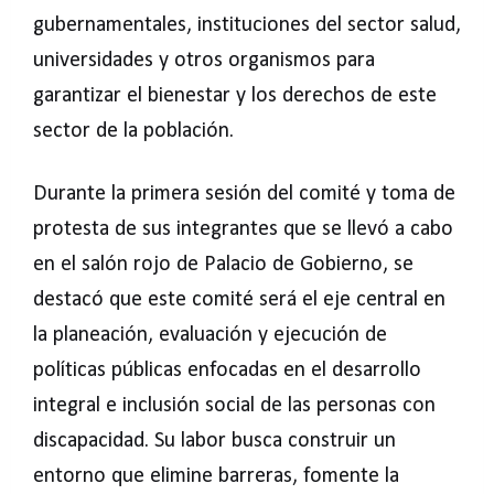
gubernamentales, instituciones del sector salud,
universidades y otros organismos para
garantizar el bienestar y los derechos de este
sector de la población.
Durante la primera sesión del comité y toma de
protesta de sus integrantes que se llevó a cabo
en el salón rojo de Palacio de Gobierno, se
destacó que este comité será el eje central en
la planeación, evaluación y ejecución de
políticas públicas enfocadas en el desarrollo
integral e inclusión social de las personas con
discapacidad. Su labor busca construir un
entorno que elimine barreras, fomente la