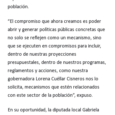
población.
“El compromiso que ahora creamos es poder
abrir y generar políticas públicas concretas que
no solo se reflejen como un mecanismo, sino
que se ejecuten en compromisos para incluir,
dentro de nuestras proyecciones
presupuestales, dentro de nuestros programas,
reglamentos y acciones, como nuestra
gobernadora Lorena Cuéllar Cisneros nos lo
solicita, mecanismos que estén relacionados
con este sector de la población”, expuso.
En su oportunidad, la diputada local Gabriela