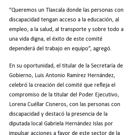
“Queremos un Tlaxcala donde las personas con
discapacidad tengan acceso a la educación, al
empleo, a la salud, al transporte y sobre todo a
una vida digna, el éxito de este comité
dependerá del trabajo en equipo”, agregó.
En su oportunidad, el titular de la Secretaría de
Gobierno, Luis Antonio Ramírez Hernández,
celebró la creación del comité que refleja el
compromiso de la titular del Poder Ejecutivo,
Lorena Cuéllar Cisneros, con las personas con
discapacidad y destacó la presencia de la
diputada local Gabriela Hernández Islas por
impulsar acciones a favor de este sector de la