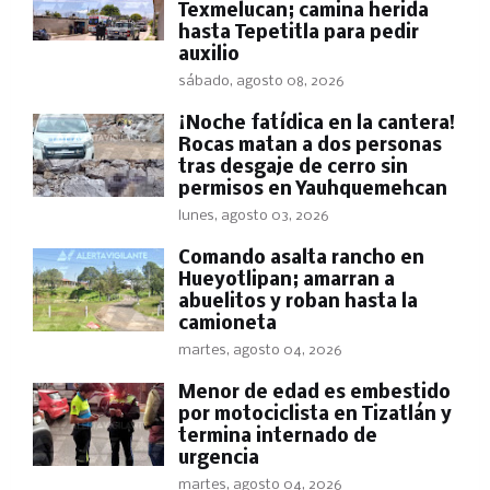
Texmelucan; camina herida
hasta Tepetitla para pedir
auxilio
sábado, agosto 08, 2026
​¡Noche fatídica en la cantera!
Rocas matan a dos personas
tras desgaje de cerro sin
permisos en Yauhquemehcan
lunes, agosto 03, 2026
Comando asalta rancho en
Hueyotlipan; amarran a
abuelitos y roban hasta la
camioneta
martes, agosto 04, 2026
Menor de edad es embestido
por motociclista en Tizatlán y
termina internado de
urgencia
martes, agosto 04, 2026