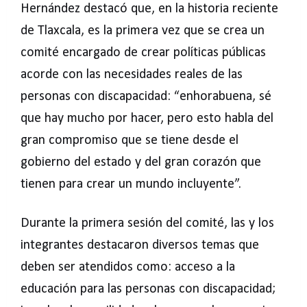
Hernández destacó que, en la historia reciente
de Tlaxcala, es la primera vez que se crea un
comité encargado de crear políticas públicas
acorde con las necesidades reales de las
personas con discapacidad: “enhorabuena, sé
que hay mucho por hacer, pero esto habla del
gran compromiso que se tiene desde el
gobierno del estado y del gran corazón que
tienen para crear un mundo incluyente”.
Durante la primera sesión del comité, las y los
integrantes destacaron diversos temas que
deben ser atendidos como: acceso a la
educación para las personas con discapacidad;