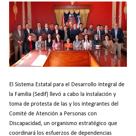
El Sistema Estatal para el Desarrollo Integral de
la Familia (Sedif) llevó a cabo la instalación y
toma de protesta de las y los integrantes del
Comité de Atención a Personas con
Discapacidad, un organismo estratégico que
coordinará los esfuerzos de dependencias