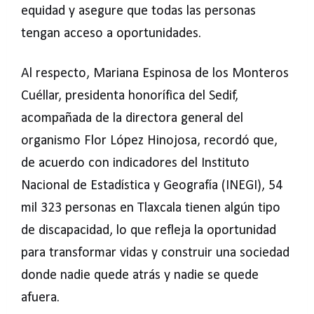
equidad y asegure que todas las personas
tengan acceso a oportunidades.
Al respecto, Mariana Espinosa de los Monteros
Cuéllar, presidenta honorífica del Sedif,
acompañada de la directora general del
organismo Flor López Hinojosa, recordó que,
de acuerdo con indicadores del Instituto
Nacional de Estadística y Geografía (INEGI), 54
mil 323 personas en Tlaxcala tienen algún tipo
de discapacidad, lo que refleja la oportunidad
para transformar vidas y construir una sociedad
donde nadie quede atrás y nadie se quede
afuera.