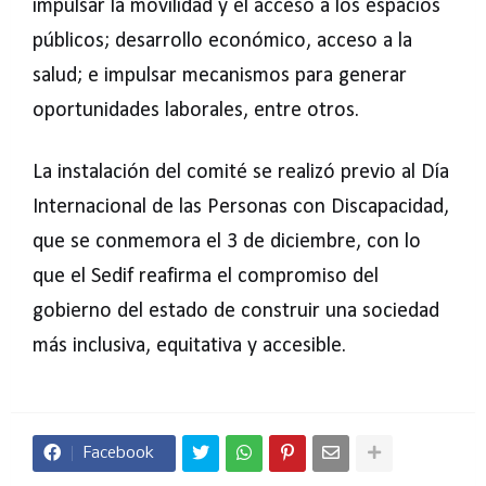
impulsar la movilidad y el acceso a los espacios
públicos; desarrollo económico, acceso a la
salud; e impulsar mecanismos para generar
oportunidades laborales, entre otros.
La instalación del comité se realizó previo al Día
Internacional de las Personas con Discapacidad,
que se conmemora el 3 de diciembre, con lo
que el Sedif reafirma el compromiso del
gobierno del estado de construir una sociedad
más inclusiva, equitativa y accesible.
Facebook