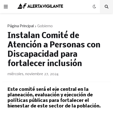
Página Principal
Gobierno
Instalan Comité de
Atención a Personas con
Discapacidad para
fortalecer inclusión
miércoles, noviembre 27, 2024
Este comité será el eje central en la
planeación, evaluación y ejecución de
políticas públicas para fortalecer el
bienestar de este sector de la población.