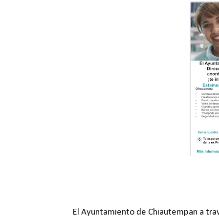
El Ayuntamiento de Chiautempan a trav