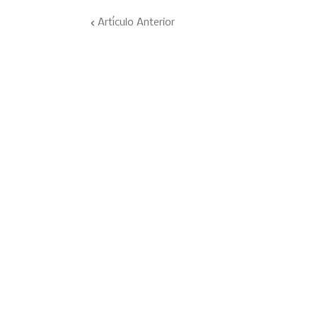
Artículo Anterior