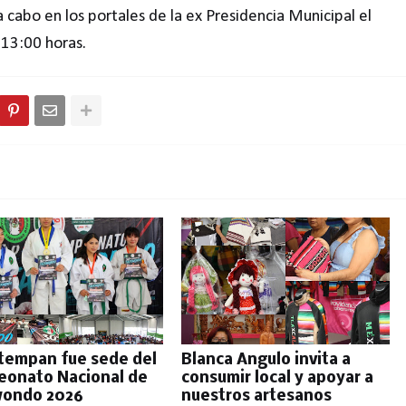
 cabo en los portales de la ex Presidencia Municipal el
 13:00 horas.
tempan fue sede del
Blanca Angulo invita a
onato Nacional de
consumir local y apoyar a
wondo 2026
nuestros artesanos