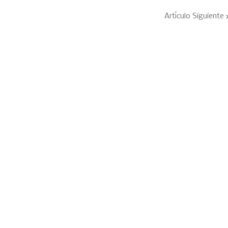
Artículo Siguiente