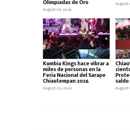
Olimpiadas de Oro
August 
August 05, 2026
Kumbia Kings hace vibrar a
Chiau
miles de personas en la
cient
Feria Nacional del Sarape
Protec
Chiautempan 2026
saldo
August 02, 2026
August 