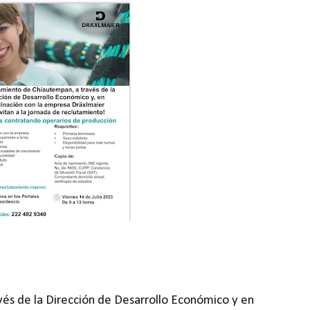
és de la Dirección de Desarrollo Económico y en