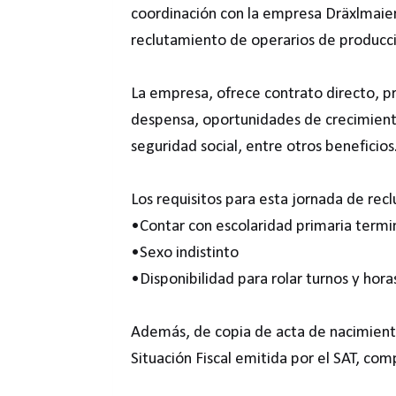
coordinación con la empresa Dräxlmaier,
reclutamiento de operarios de producció
La empresa, ofrece contrato directo, pr
despensa, oportunidades de crecimiento
seguridad social, entre otros beneficios
Los requisitos para esta jornada de rec
•Contar con escolaridad primaria term
•Sexo indistinto
•Disponibilidad para rolar turnos y hora
Además, de copia de acta de nacimient
Situación Fiscal emitida por el SAT, com