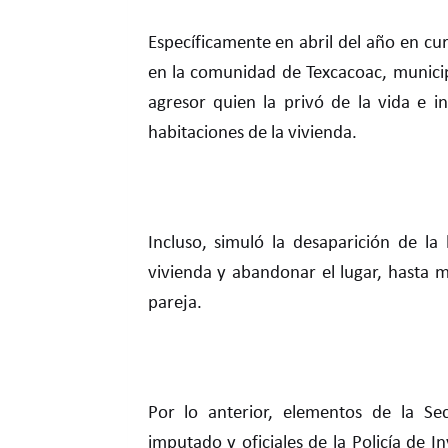
Específicamente en abril del año en cu
en la comunidad de Texcacoac, munici
agresor quien la privó de la vida e 
habitaciones de la vivienda.
Incluso, simuló la desaparición de la
vivienda y abandonar el lugar, hasta
pareja.
Por lo anterior, elementos de la Se
imputado y oficiales de la Policía de 