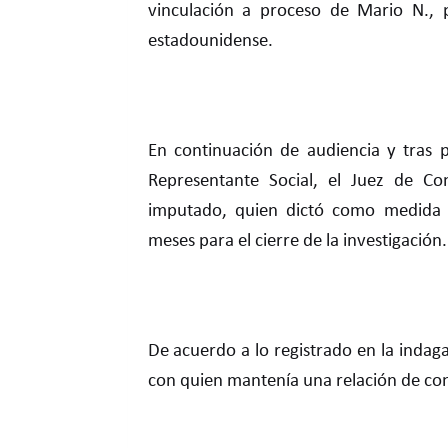
vinculación a proceso de Mario N., 
estadounidense.
En continuación de audiencia y tras 
Representante Social, el Juez de Co
imputado, quien dictó como medida ca
meses para el cierre de la investigación.
De acuerdo a lo registrado en la indaga
con quien mantenía una relación de c