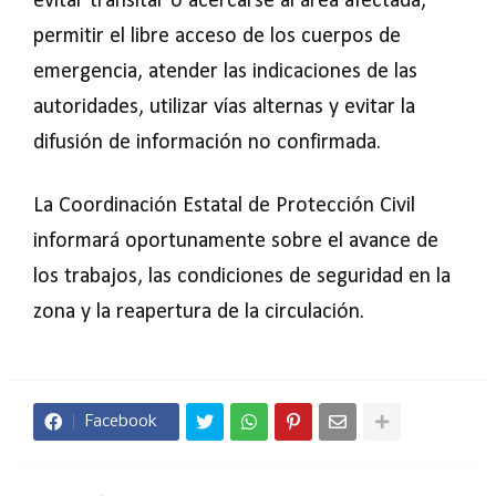
evitar transitar o acercarse al área afectada,
permitir el libre acceso de los cuerpos de
emergencia, atender las indicaciones de las
autoridades, utilizar vías alternas y evitar la
difusión de información no confirmada.
La Coordinación Estatal de Protección Civil
informará oportunamente sobre el avance de
los trabajos, las condiciones de seguridad en la
zona y la reapertura de la circulación.
Facebook