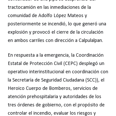
tractocamión en las inmediaciones de la
comunidad de Adolfo López Mateos y
posteriormente se incendió, lo que generó una
explosión y provocó el cierre de la circulación
en ambos carriles con dirección a Calpulalpan.
En respuesta a la emergencia, la Coordinación
Estatal de Protección Civil (CEPC) desplegó un
operativo interinstitucional en coordinación con
la Secretaría de Seguridad Ciudadana (SCC)), el
Heroico Cuerpo de Bomberos, servicios de
atención prehospitalaria y autoridades de los
tres órdenes de gobierno, con el propósito de
controlar el incendio, evaluar los riesgos y