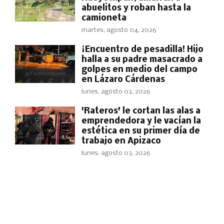
abuelitos y roban hasta la
camioneta
martes, agosto 04, 2026
​¡Encuentro de pesadilla! Hijo
halla a su padre masacrado a
golpes en medio del campo
en Lázaro Cárdenas
lunes, agosto 03, 2026
'Rateros' le cortan las alas a
emprendedora y le vacían la
estética en su primer día de
trabajo en Apizaco
lunes, agosto 03, 2026