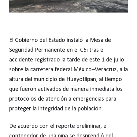
El Gobierno del Estado instaló la Mesa de
Seguridad Permanente en el C5i tras el
accidente registrado la tarde de este 1 de julio
sobre la carretera federal México–Veracruz, a la
altura del municipio de Hueyotlipan, al tiempo
que fueron activados de manera inmediata los
protocolos de atención a emergencias para
proteger la integridad de la población.
De acuerdo con el reporte preliminar, el
contenedor de una pipa se desprendió del