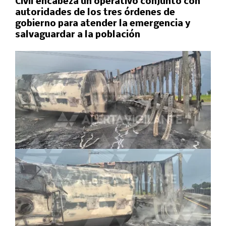
Civil encabeza un operativo conjunto con
autoridades de los tres órdenes de
gobierno para atender la emergencia y
salvaguardar a la población