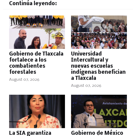
Continúa leyendo:
Gobierno de Tlaxcala
Universidad
fortalece a los
Intercultural y
combatientes
nuevas escuelas
forestales
indígenas benefician
a Tlaxcala
August 07, 2026
August 07, 2026
La SIA garantiza
Gobierno de México