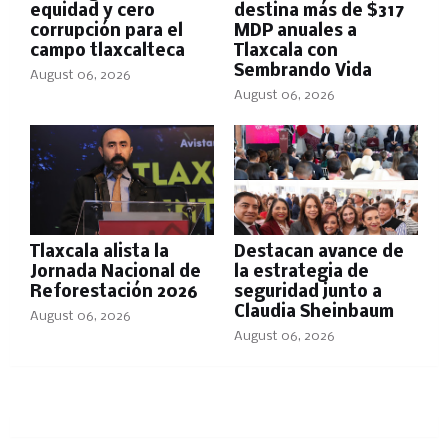
equidad y cero
destina más de $317
corrupción para el
MDP anuales a
campo tlaxcalteca
Tlaxcala con
Sembrando Vida
August 06, 2026
August 06, 2026
Tlaxcala alista la
Destacan avance de
Jornada Nacional de
la estrategia de
Reforestación 2026
seguridad junto a
Claudia Sheinbaum
August 06, 2026
August 06, 2026