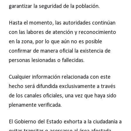
garantizar la seguridad de la población.
Hasta el momento, las autoridades continúan
con las labores de atención y reconocimiento
en la zona, por lo que aún no es posible
confirmar de manera oficial la existencia de
personas lesionadas o fallecidas.
Cualquier información relacionada con este
hecho será difundida exclusivamente a través
de los canales oficiales, una vez que haya sido
plenamente verificada.
El Gobierno del Estado exhorta a la ciudadanía a