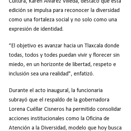
Cultura, Karen Álvarez Villeda, destacó que esta
edición se impulsa para reconocer la diversidad
como una fortaleza social y no solo como una
expresión de identidad.
“El objetivo es avanzar hacia un Tlaxcala donde
todas, todos y todes puedan vivir y florecer sin
miedo, en un horizonte de libertad, respeto e
inclusión sea una realidad", enfatizó.
Durante el acto inaugural, la funcionaria
subrayó que el respaldo de la gobernadora
Lorena Cuéllar Cisneros ha permitido consolidar
acciones institucionales como la Oficina de
Atención a la Diversidad, modelo que hoy busca