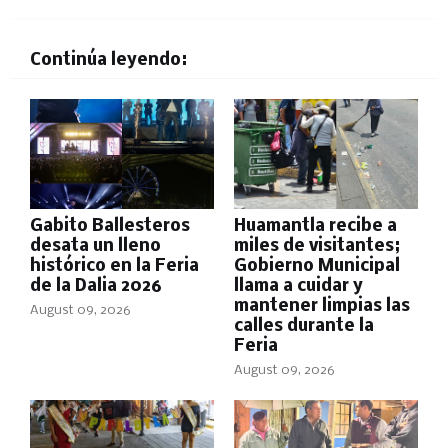
Continúa leyendo:
Gabito Ballesteros
Huamantla recibe a
desata un lleno
miles de visitantes;
histórico en la Feria
Gobierno Municipal
de la Dalia 2026
llama a cuidar y
mantener limpias las
August 09, 2026
calles durante la
Feria
August 09, 2026