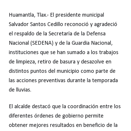
Huamantla, Tlax.- El presidente municipal
Salvador Santos Cedillo reconoció y agradeció
el respaldo de la Secretaría de la Defensa
Nacional (SEDENA) y de la Guardia Nacional,
instituciones que se han sumado a los trabajos
de limpieza, retiro de basura y desazolve en
distintos puntos del municipio como parte de
las acciones preventivas durante la temporada
de lluvias.
El alcalde destacó que la coordinación entre los
diferentes órdenes de gobierno permite
obtener mejores resultados en beneficio de la