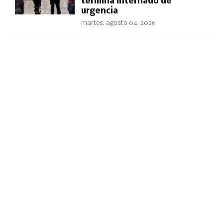
termina internado de
urgencia
martes, agosto 04, 2026