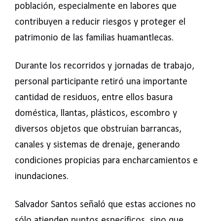
población, especialmente en labores que
contribuyen a reducir riesgos y proteger el
patrimonio de las familias huamantlecas.
Durante los recorridos y jornadas de trabajo,
personal participante retiró una importante
cantidad de residuos, entre ellos basura
doméstica, llantas, plásticos, escombro y
diversos objetos que obstruían barrancas,
canales y sistemas de drenaje, generando
condiciones propicias para encharcamientos e
inundaciones.
Salvador Santos señaló que estas acciones no
sólo atienden puntos específicos, sino que