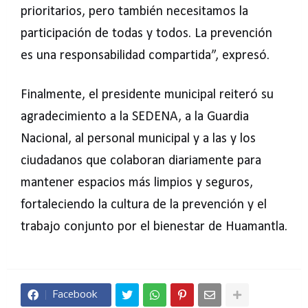
prioritarios, pero también necesitamos la
participación de todas y todos. La prevención
es una responsabilidad compartida”, expresó.
Finalmente, el presidente municipal reiteró su
agradecimiento a la SEDENA, a la Guardia
Nacional, al personal municipal y a las y los
ciudadanos que colaboran diariamente para
mantener espacios más limpios y seguros,
fortaleciendo la cultura de la prevención y el
trabajo conjunto por el bienestar de Huamantla.
Facebook