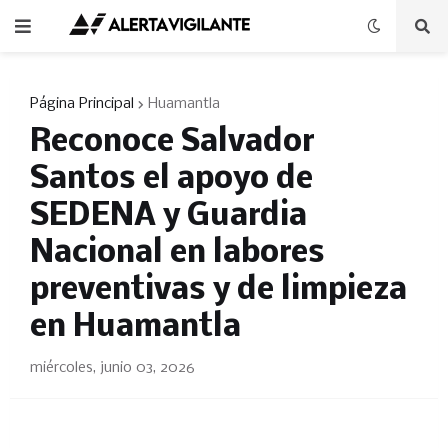
Página Principal
Huamantla
Reconoce Salvador
Santos el apoyo de
SEDENA y Guardia
Nacional en labores
preventivas y de limpieza
en Huamantla
miércoles, junio 03, 2026