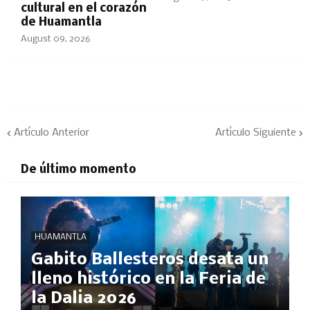
cultural en el corazón
de Huamantla
August 09, 2026
Artículo Anterior
Artículo Siguiente
De último momento
HUAMANTLA
Gabito Ballesteros desata un
lleno histórico en la Feria de
la Dalia 2026