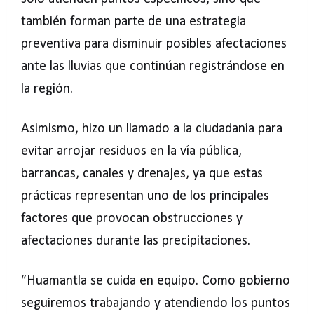
también forman parte de una estrategia
preventiva para disminuir posibles afectaciones
ante las lluvias que continúan registrándose en
la región.
Asimismo, hizo un llamado a la ciudadanía para
evitar arrojar residuos en la vía pública,
barrancas, canales y drenajes, ya que estas
prácticas representan uno de los principales
factores que provocan obstrucciones y
afectaciones durante las precipitaciones.
“Huamantla se cuida en equipo. Como gobierno
seguiremos trabajando y atendiendo los puntos