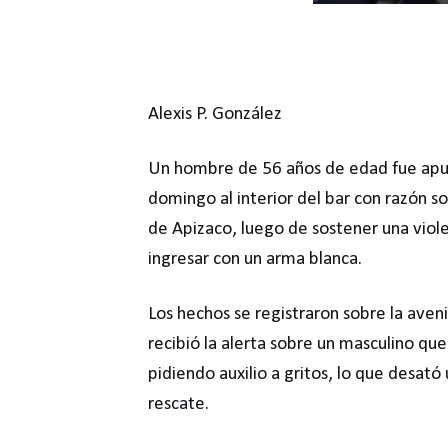
Alexis P. González
Un hombre de 56 años de edad fue apuñ
domingo al interior del bar con razón so
de Apizaco, luego de sostener una viole
ingresar con un arma blanca.
Los hechos se registraron sobre la ave
recibió la alerta sobre un masculino qu
pidiendo auxilio a gritos, lo que desató
rescate.