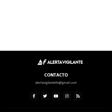
CONTACTO
alertavigilantetlx@gmail.com