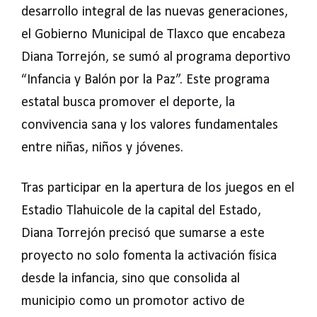
desarrollo integral de las nuevas generaciones,
el Gobierno Municipal de Tlaxco que encabeza
Diana Torrejón, se sumó al programa deportivo
“Infancia y Balón por la Paz”. Este programa
estatal busca promover el deporte, la
convivencia sana y los valores fundamentales
entre niñas, niños y jóvenes.
Tras participar en la apertura de los juegos en el
Estadio Tlahuicole de la capital del Estado,
Diana Torrejón precisó que sumarse a este
proyecto no solo fomenta la activación física
desde la infancia, sino que consolida al
municipio como un promotor activo de