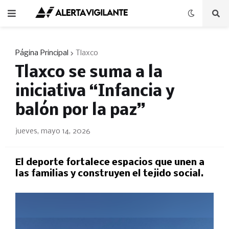
Página Principal
Tlaxco
Tlaxco se suma a la
iniciativa “Infancia y
balón por la paz”
jueves, mayo 14, 2026
El deporte fortalece espacios que unen a
las familias y construyen el tejido social.