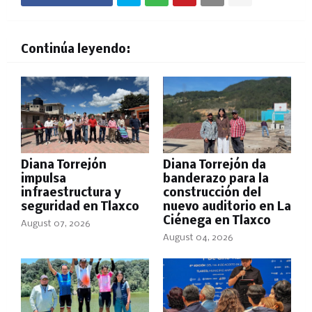
Continúa leyendo:
Diana Torrejón
Diana Torrejón da
impulsa
banderazo para la
infraestructura y
construcción del
seguridad en Tlaxco
nuevo auditorio en La
Ciénega en Tlaxco
August 07, 2026
August 04, 2026