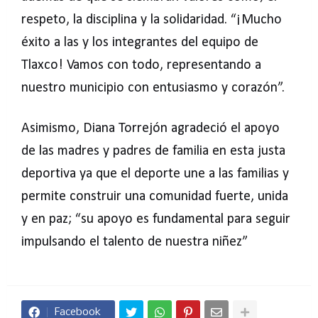
respeto, la disciplina y la solidaridad. “¡Mucho
éxito a las y los integrantes del equipo de
Tlaxco! Vamos con todo, representando a
nuestro municipio con entusiasmo y corazón”.
Asimismo, Diana Torrejón agradeció el apoyo
de las madres y padres de familia en esta justa
deportiva ya que el deporte une a las familias y
permite construir una comunidad fuerte, unida
y en paz; “su apoyo es fundamental para seguir
impulsando el talento de nuestra niñez”
Facebook