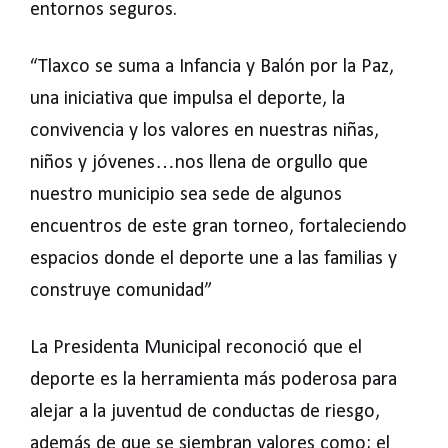
entornos seguros.
“Tlaxco se suma a Infancia y Balón por la Paz,
una iniciativa que impulsa el deporte, la
convivencia y los valores en nuestras niñas,
niños y jóvenes…nos llena de orgullo que
nuestro municipio sea sede de algunos
encuentros de este gran torneo, fortaleciendo
espacios donde el deporte une a las familias y
construye comunidad”
La Presidenta Municipal reconoció que el
deporte es la herramienta más poderosa para
alejar a la juventud de conductas de riesgo,
además de que se siembran valores como; el