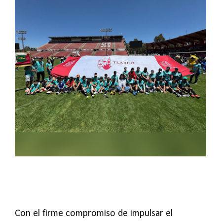
Con el firme compromiso de impulsar el