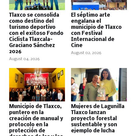
Tlaxco se consolida
El séptimo arte
como destino del
engalana el
turismo deportivo
municipio de Tlaxco
con el exitoso Fondo
con Festival
Ciclista Tlaxcala–
Internacional de
Graciano Sánchez
Cine
2026
August 02, 2026
August 04, 2026
Municipio de Tlaxco,
Mujeres de Lagunilla
puntero en la
Tlaxco lanzan
creación de manual y
proyecto forestal
protocolo en la
sustentable y son
protección de
ejemplo de lucha