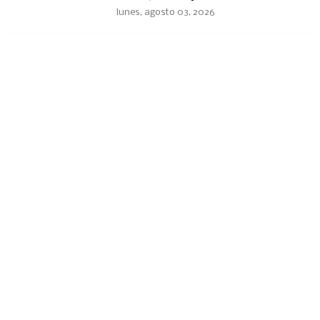
lunes, agosto 03, 2026