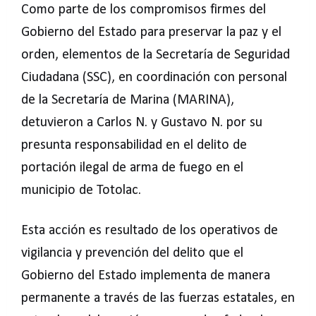
Como parte de los compromisos firmes del
Gobierno del Estado para preservar la paz y el
orden, elementos de la Secretaría de Seguridad
Ciudadana (SSC), en coordinación con personal
de la Secretaría de Marina (MARINA),
detuvieron a Carlos N. y Gustavo N. por su
presunta responsabilidad en el delito de
portación ilegal de arma de fuego en el
municipio de Totolac.
Esta acción es resultado de los operativos de
vigilancia y prevención del delito que el
Gobierno del Estado implementa de manera
permanente a través de las fuerzas estatales, en