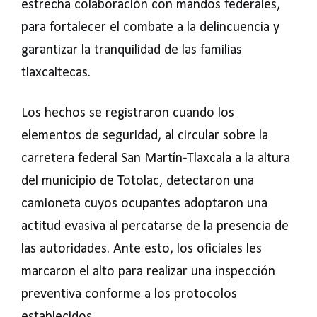
estrecha colaboración con mandos federales,
para fortalecer el combate a la delincuencia y
garantizar la tranquilidad de las familias
tlaxcaltecas.
Los hechos se registraron cuando los
elementos de seguridad, al circular sobre la
carretera federal San Martín-Tlaxcala a la altura
del municipio de Totolac, detectaron una
camioneta cuyos ocupantes adoptaron una
actitud evasiva al percatarse de la presencia de
las autoridades. Ante esto, los oficiales les
marcaron el alto para realizar una inspección
preventiva conforme a los protocolos