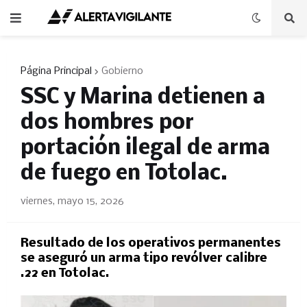
Página Principal
Gobierno
SSC y Marina detienen a
dos hombres por
portación ilegal de arma
de fuego en Totolac.
viernes, mayo 15, 2026
Resultado de los operativos permanentes
se aseguró un arma tipo revólver calibre
.22 en Totolac.