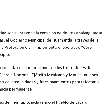
dad social, prevenir la comisión de delitos y salvaguardar
cas, el Gobierno Municipal de Huamantla, a través de la
o y Protección Civil, implementó el operativo “Cero
cipio.
oordinada con corporaciones de los tres órdenes de
, Guardia Nacional, Ejército Mexicano y Marina, quienes
arrios, comunidades y fraccionamientos para reforzar la
lancia permanente.
as del municipio, incluyendo el Pueblo de Lázaro