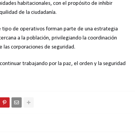
idades habitacionales, con el propósito de inhibir
quilidad de la ciudadanía.
 tipo de operativos forman parte de una estrategia
rcana a la población, privilegiando la coordinación
 de las corporaciones de seguridad.
ntinuar trabajando por la paz, el orden y la seguridad