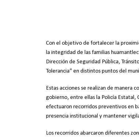
Con el objetivo de fortalecer la proximi
la integridad de las familias huamantle
Dirección de Seguridad Pública, Tránsit
Tolerancia” en distintos puntos del muni
Estas acciones se realizan de manera c
gobierno, entre ellas la Policía Estatal
efectuaron recorridos preventivos en b
presencia institucional y mantener vigi
Los recorridos abarcaron diferentes zon