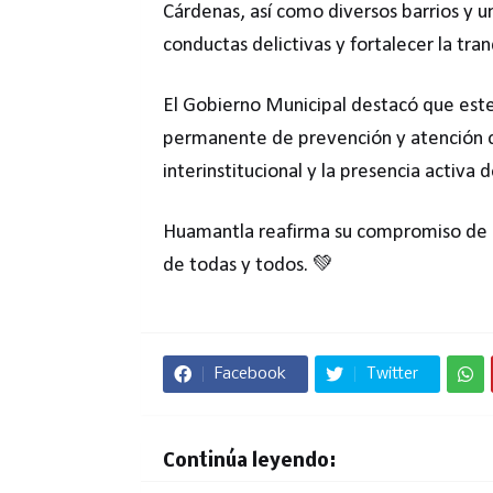
Cárdenas, así como diversos barrios y un
conductas delictivas y fortalecer la tran
El Gobierno Municipal destacó que este
permanente de prevención y atención ce
interinstitucional y la presencia activa
Huamantla reafirma su compromiso de co
de todas y todos. 💚
Facebook
Twitter
Continúa leyendo: