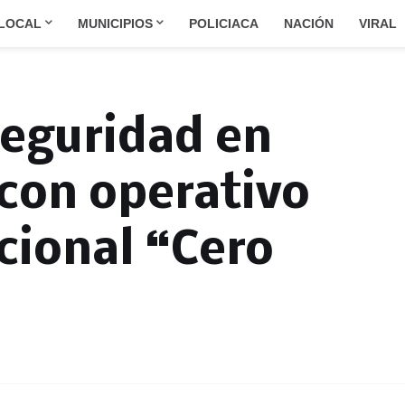
LOCAL
MUNICIPIOS
POLICIACA
NACIÓN
VIRAL
eguridad en
con operativo
ucional “Cero