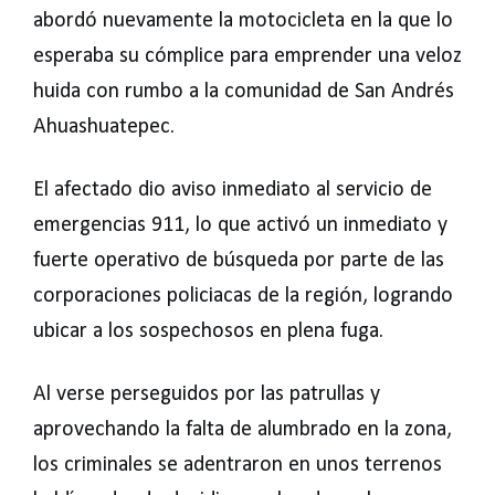
abordó nuevamente la motocicleta en la que lo
esperaba su cómplice para emprender una veloz
huida con rumbo a la comunidad de San Andrés
Ahuashuatepec.
El afectado dio aviso inmediato al servicio de
emergencias 911, lo que activó un inmediato y
fuerte operativo de búsqueda por parte de las
corporaciones policiacas de la región, logrando
ubicar a los sospechosos en plena fuga.
Al verse perseguidos por las patrullas y
aprovechando la falta de alumbrado en la zona,
los criminales se adentraron en unos terrenos