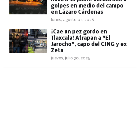
golpes en medio del campo
en Lázaro Cárdenas
lunes, agosto 03, 2026
​¡Cae un pez gordo en
Tlaxcala! Atrapan a "El
Jarocho", capo del CJNG y ex
Zeta
jueves, julio 30, 2026