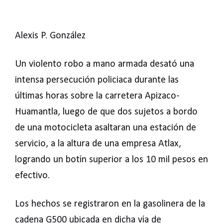
Alexis P. González
Un violento robo a mano armada desató una
intensa persecución policiaca durante las
últimas horas sobre la carretera Apizaco-
Huamantla, luego de que dos sujetos a bordo
de una motocicleta asaltaran una estación de
servicio, a la altura de una empresa Atlax,
logrando un botín superior a los 10 mil pesos en
efectivo.
Los hechos se registraron en la gasolinera de la
cadena G500 ubicada en dicha vía de