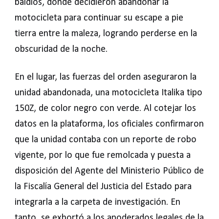
baldíos, donde decidieron abandonar la
motocicleta para continuar su escape a pie
tierra entre la maleza, logrando perderse en la
obscuridad de la noche.
En el lugar, las fuerzas del orden aseguraron la
unidad abandonada, una motocicleta Italika tipo
150Z, de color negro con verde. Al cotejar los
datos en la plataforma, los oficiales confirmaron
que la unidad contaba con un reporte de robo
vigente, por lo que fue remolcada y puesta a
disposición del Agente del Ministerio Público de
la Fiscalía General del Justicia del Estado para
integrarla a la carpeta de investigación. En
tanto, se exhortó a los apoderados legales de la