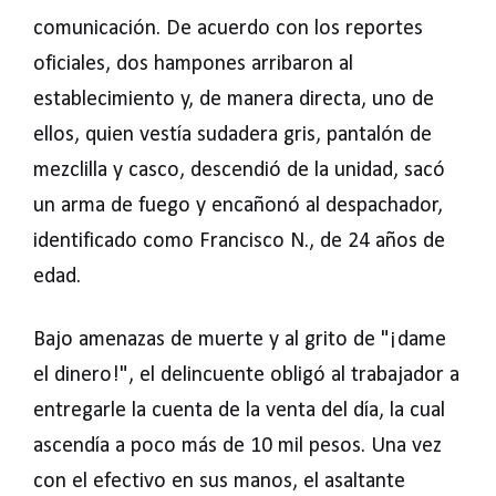
comunicación. De acuerdo con los reportes
oficiales, dos hampones arribaron al
establecimiento y, de manera directa, uno de
ellos, quien vestía sudadera gris, pantalón de
mezclilla y casco, descendió de la unidad, sacó
un arma de fuego y encañonó al despachador,
identificado como Francisco N., de 24 años de
edad.
Bajo amenazas de muerte y al grito de "¡dame
el dinero!", el delincuente obligó al trabajador a
entregarle la cuenta de la venta del día, la cual
ascendía a poco más de 10 mil pesos. Una vez
con el efectivo en sus manos, el asaltante