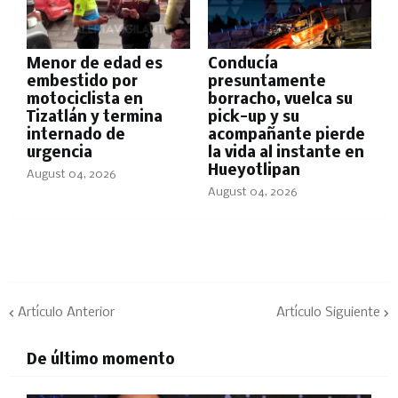
Menor de edad es
Conducía
embestido por
presuntamente
motociclista en
borracho, vuelca su
Tizatlán y termina
pick-up y su
internado de
acompañante pierde
urgencia
la vida al instante en
Hueyotlipan
August 04, 2026
August 04, 2026
Artículo Anterior
Artículo Siguiente
De último momento