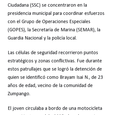
Ciudadana (SSC) se concentraron en la
presidencia municipal para coordinar esfuerzos
con el Grupo de Operaciones Especiales
(GOPES), la Secretaría de Marina (SEMAR), la
Guardia Nacional y la policía local.
Las células de seguridad recorrieron puntos
estratégicos y zonas conflictivas. Fue durante
estos patrullajes que se logró la detención de
quien se identificó como Brayam Isai N., de 23
años de edad, vecino de la comunidad de
Zumpango.
El joven circulaba a bordo de una motocicleta