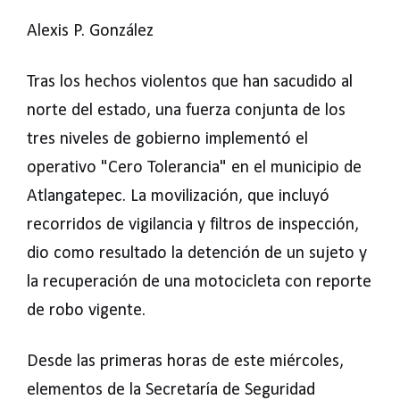
Alexis P. González
Tras los hechos violentos que han sacudido al
norte del estado, una fuerza conjunta de los
tres niveles de gobierno implementó el
operativo "Cero Tolerancia" en el municipio de
Atlangatepec. La movilización, que incluyó
recorridos de vigilancia y filtros de inspección,
dio como resultado la detención de un sujeto y
la recuperación de una motocicleta con reporte
de robo vigente.
Desde las primeras horas de este miércoles,
elementos de la Secretaría de Seguridad