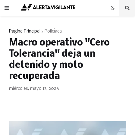
Página Principal
Policíaca
Macro operativo "Cero
Tolerancia" deja un
detenido y moto
recuperada
miércoles, mayo 13, 2026