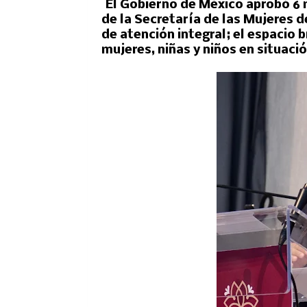
El Gobierno de México aprobó 6 m
de la Secretaría de las Mujeres d
de atención integral; el espacio 
mujeres, niñas y niños en situació