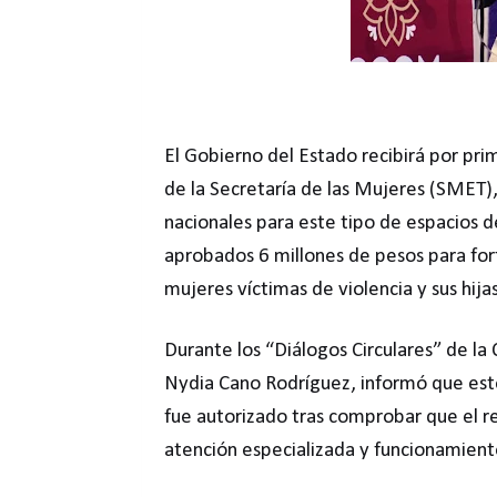
El Gobierno del Estado recibirá por pri
de la Secretaría de las Mujeres (SMET)
nacionales para este tipo de espacios 
aprobados 6 millones de pesos para fort
mujeres víctimas de violencia y sus hijas
Durante los “Diálogos Circulares” de la
Nydia Cano Rodríguez, informó que este
fue autorizado tras comprobar que el r
atención especializada y funcionamient