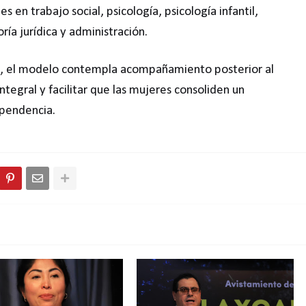
 en trabajo social, psicología, psicología infantil,
ía jurídica y administración.
, el modelo contempla acompañamiento posterior al
ntegral y facilitar que las mujeres consoliden un
pendencia.