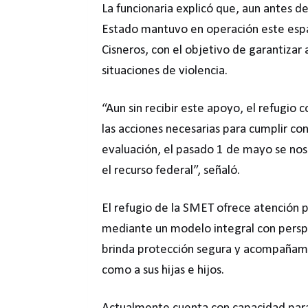
La funcionaria explicó que, aun antes d
Estado mantuvo en operación este espac
Cisneros, con el objetivo de garantizar
situaciones de violencia.
“Aun sin recibir este apoyo, el refugio 
las acciones necesarias para cumplir con
evaluación, el pasado 1 de mayo se nos 
el recurso federal”, señaló.
El refugio de la SMET ofrece atención p
mediante un modelo integral con pers
brinda protección segura y acompañamie
como a sus hijas e hijos.