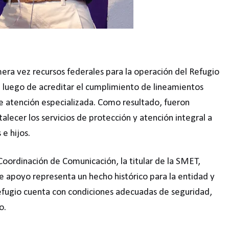
mera vez recursos federales para la operación del Refugio
, luego de acreditar el cumplimiento de lineamientos
de atención especializada. Como resultado, fueron
alecer los servicios de protección y atención integral a
 e hijos.
 Coordinación de Comunicación, la titular de la SMET,
 apoyo representa un hecho histórico para la entidad y
efugio cuenta con condiciones adecuadas de seguridad,
o.