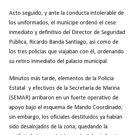
Acto seguido, y ante la conducta intolerable de
los uniformados, el munícipe ordenó el cese
inmediato y definitivo del Director de Seguridad
Pública, Ricardo Banda Santiago, así como de
los tres policías que viajaban con él, ordenando
su retiro inmediato del palacio municipal.
Minutos más tarde, elementos de la Policía
Estatal y efectivos de la Secretaría de Marina
(SEMAR) arribaron en un fuerte operativo de
apoyo bajo el esquema de Mando Coordinado;
sin embargo, los oficiales destituidos ya habían
sido desalojados de la zona, quedando la