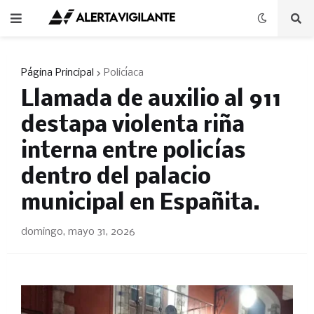
Página Principal
Policíaca
Llamada de auxilio al 911
destapa violenta riña
interna entre policías
dentro del palacio
municipal en Españita.
domingo, mayo 31, 2026