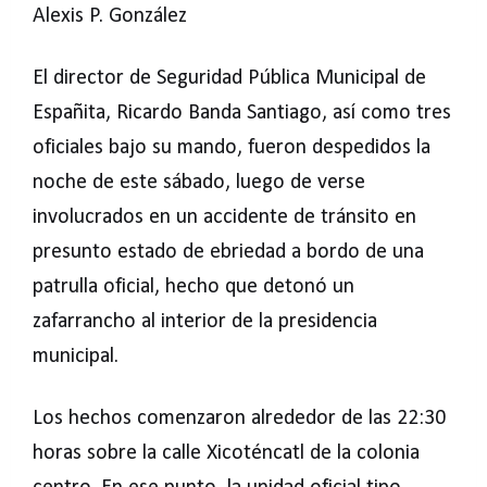
Alexis P. González
El director de Seguridad Pública Municipal de
Españita, Ricardo Banda Santiago, así como tres
oficiales bajo su mando, fueron despedidos la
noche de este sábado, luego de verse
involucrados en un accidente de tránsito en
presunto estado de ebriedad a bordo de una
patrulla oficial, hecho que detonó un
zafarrancho al interior de la presidencia
municipal.
Los hechos comenzaron alrededor de las 22:30
horas sobre la calle Xicoténcatl de la colonia