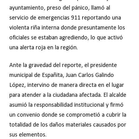
ayuntamiento, preso del pánico, llamó al
servicio de emergencias 911 reportando una
violenta riña interna donde presuntamente los
oficiales se estaban agrediendo, lo que activó
una alerta roja en la región.
Ante la gravedad del reporte, el presidente
municipal de Españita, Juan Carlos Galindo
López, intervino de manera directa en el lugar
para atender a la ciudadana afectada. El alcalde
asumió la responsabilidad institucional y firmó
un convenio donde se comprometió a cubrir la
totalidad de los daños materiales causados por
sus elementos.