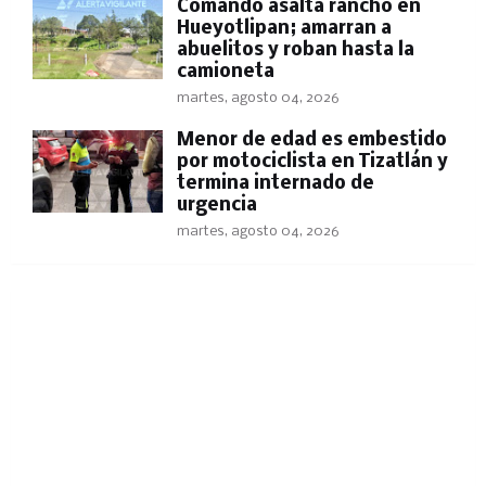
Comando asalta rancho en
Hueyotlipan; amarran a
abuelitos y roban hasta la
camioneta
martes, agosto 04, 2026
Menor de edad es embestido
por motociclista en Tizatlán y
termina internado de
urgencia
martes, agosto 04, 2026