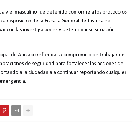
da y el masculino fue detenido conforme a los protocolos
a disposición de la Fiscalía General de Justicia del
r con las investigaciones y determinar su situación
cipal de Apizaco refrenda su compromiso de trabajar de
poraciones de seguridad para fortalecer las acciones de
ortando a la ciudadanía a continuar reportando cualquier
 emergencia.