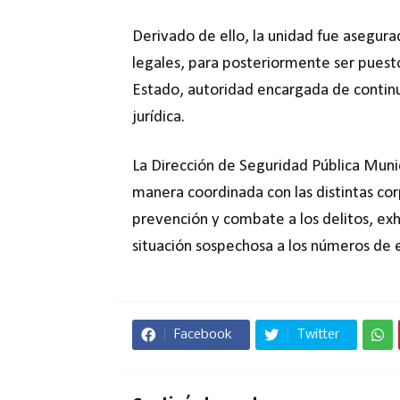
Derivado de ello, la unidad fue asegura
legales, para posteriormente ser puesto 
Estado, autoridad encargada de continua
jurídica.
La Dirección de Seguridad Pública Muni
manera coordinada con las distintas cor
prevención y combate a los delitos, exh
situación sospechosa a los números de
Facebook
Twitter