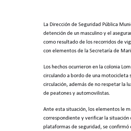
La Dirección de Seguridad Pública Munic
detención de un masculino y el asegur
como resultado de los recorridos de vi
con elementos de la Secretaría de Mari
Los hechos ocurrieron en la colonia Lom
circulando a bordo de una motocicleta si
circulación, además de no respetar la l
de peatones y automovilistas.
Ante esta situación, los elementos le ma
correspondiente y verificar la situación 
plataformas de seguridad, se confirmó 