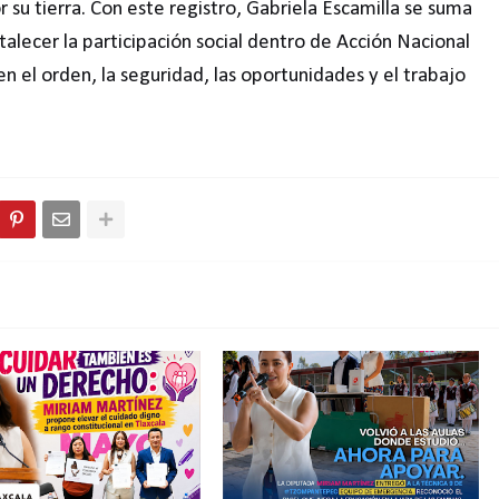
su tierra. Con este registro, Gabriela Escamilla se suma
talecer la participación social dentro de Acción Nacional
n el orden, la seguridad, las oportunidades y el trabajo