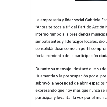
La empresaria y líder social Gabriela Es
“Ahora te toca a ti” del Partido Acción 
interno rumbo a la presidencia munici
simpatizantes y liderazgos locales, dio 
consolidándose como un perfil compromet
fortalecimiento de la participación ciu
Durante su mensaje, destacó que su dec
Huamantla y la preocupación por el pre
subrayó la necesidad de abrir espacios 
expresando que hoy más que nunca se 
participar y levantar la voz por el munic