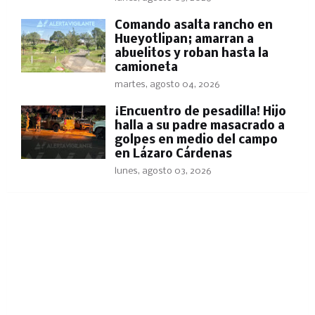
Comando asalta rancho en
Hueyotlipan; amarran a
abuelitos y roban hasta la
camioneta
martes, agosto 04, 2026
​¡Encuentro de pesadilla! Hijo
halla a su padre masacrado a
golpes en medio del campo
en Lázaro Cárdenas
lunes, agosto 03, 2026