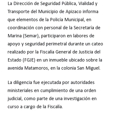
La Dirección de Seguridad Pública, Vialidad y
Transporte del Municipio de Apizaco informa
que elementos de la Policía Municipal, en
coordinación con personal de la Secretaría de
Marina (Semar), participaron en labores de
apoyo y seguridad perimetral durante un cateo
realizado por la Fiscalía General de Justicia del
Estado (FGJE) en un inmueble ubicado sobre la
avenida Matamoros, en la colonia San Miguel.
La diligencia fue ejecutada por autoridades
ministeriales en cumplimiento de una orden
judicial, como parte de una investigación en
curso a cargo de la Fiscalía.