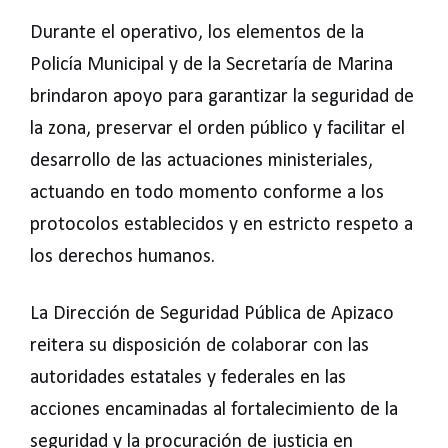
Durante el operativo, los elementos de la
Policía Municipal y de la Secretaría de Marina
brindaron apoyo para garantizar la seguridad de
la zona, preservar el orden público y facilitar el
desarrollo de las actuaciones ministeriales,
actuando en todo momento conforme a los
protocolos establecidos y en estricto respeto a
los derechos humanos.
La Dirección de Seguridad Pública de Apizaco
reitera su disposición de colaborar con las
autoridades estatales y federales en las
acciones encaminadas al fortalecimiento de la
seguridad y la procuración de justicia en