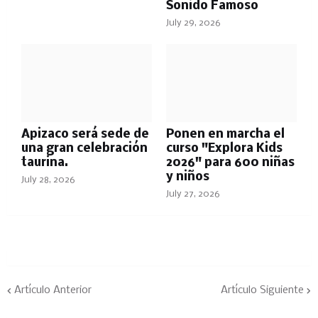
Sonido Famoso
July 29, 2026
Apizaco será sede de
Ponen en marcha el
una gran celebración
curso "Explora Kids
taurina.
2026" para 600 niñas
y niños
July 28, 2026
July 27, 2026
Artículo Anterior
Artículo Siguiente