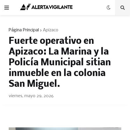
Página Principal
Apizaco
Fuerte operativo en
Apizaco: La Marina y la
Policía Municipal sitian
inmueble en la colonia
San Miguel.
viernes, mayo 29, 2026