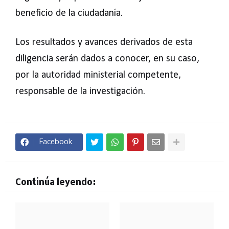
beneficio de la ciudadanía.
Los resultados y avances derivados de esta
diligencia serán dados a conocer, en su caso,
por la autoridad ministerial competente,
responsable de la investigación.
Facebook
Continúa leyendo: