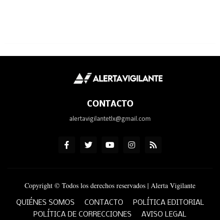
CONTACTO
alertavigilantetlx@gmail.com
Copyright © Todos los derechos reservados | Alerta Vigilante
QUIÉNES SOMOS
CONTACTO
POLÍTICA EDITORIAL
POLÍTICA DE CORRECCIONES
AVISO LEGAL