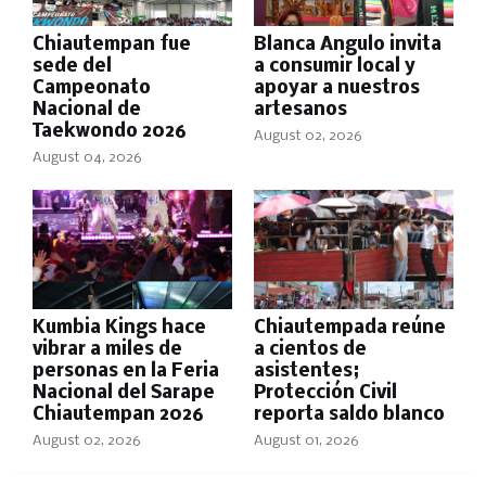
Chiautempan fue
Blanca Angulo invita
sede del
a consumir local y
Campeonato
apoyar a nuestros
Nacional de
artesanos
Taekwondo 2026
August 02, 2026
August 04, 2026
Kumbia Kings hace
Chiautempada reúne
vibrar a miles de
a cientos de
personas en la Feria
asistentes;
Nacional del Sarape
Protección Civil
Chiautempan 2026
reporta saldo blanco
August 02, 2026
August 01, 2026