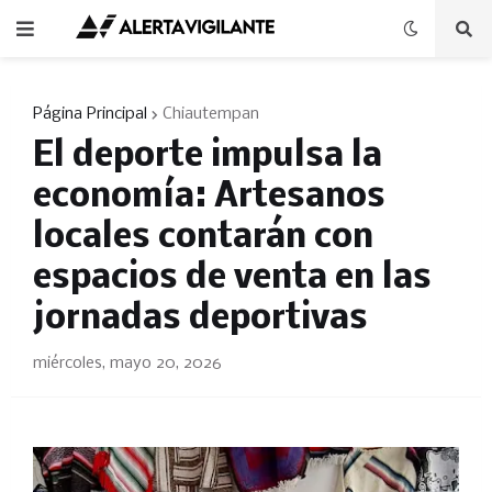
Página Principal
Chiautempan
El deporte impulsa la
economía: Artesanos
locales contarán con
espacios de venta en las
jornadas deportivas
miércoles, mayo 20, 2026