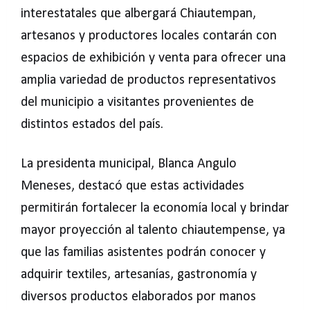
interestatales que albergará Chiautempan,
artesanos y productores locales contarán con
espacios de exhibición y venta para ofrecer una
amplia variedad de productos representativos
del municipio a visitantes provenientes de
distintos estados del país.
La presidenta municipal, Blanca Angulo
Meneses, destacó que estas actividades
permitirán fortalecer la economía local y brindar
mayor proyección al talento chiautempense, ya
que las familias asistentes podrán conocer y
adquirir textiles, artesanías, gastronomía y
diversos productos elaborados por manos