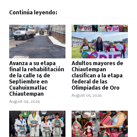
Continúa leyendo:
Avanza a su etapa
Adultos mayores de
final la rehabilitación
Chiautempan
de la calle 16 de
clasifican a la etapa
Septiembre en
federal de las
Cuahuixmatlac
Olimpiadas de Oro
Chiautempan
August 05, 2026
August 06, 2026