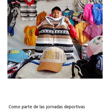
Como parte de las jornadas deportivas