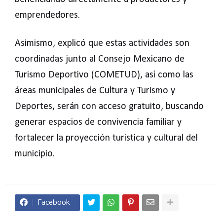
emprendedores.
Asimismo, explicó que estas actividades son
coordinadas junto al Consejo Mexicano de
Turismo Deportivo (COMETUD), así como las
áreas municipales de Cultura y Turismo y
Deportes, serán con acceso gratuito, buscando
generar espacios de convivencia familiar y
fortalecer la proyección turística y cultural del
municipio.
Facebook