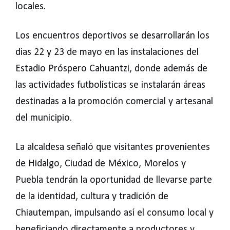
locales.
Los encuentros deportivos se desarrollarán los
días 22 y 23 de mayo en las instalaciones del
Estadio Próspero Cahuantzi, donde además de
las actividades futbolísticas se instalarán áreas
destinadas a la promoción comercial y artesanal
del municipio.
La alcaldesa señaló que visitantes provenientes
de Hidalgo, Ciudad de México, Morelos y
Puebla tendrán la oportunidad de llevarse parte
de la identidad, cultura y tradición de
Chiautempan, impulsando así el consumo local y
beneficiando directamente a productores y