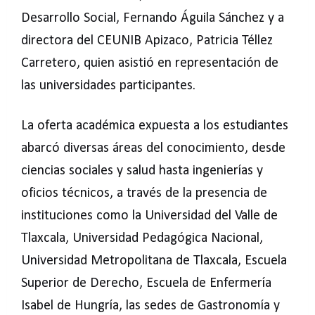
Desarrollo Social, Fernando Águila Sánchez y a
directora del CEUNIB Apizaco, Patricia Téllez
Carretero, quien asistió en representación de
las universidades participantes.
La oferta académica expuesta a los estudiantes
abarcó diversas áreas del conocimiento, desde
ciencias sociales y salud hasta ingenierías y
oficios técnicos, a través de la presencia de
instituciones como la Universidad del Valle de
Tlaxcala, Universidad Pedagógica Nacional,
Universidad Metropolitana de Tlaxcala, Escuela
Superior de Derecho, Escuela de Enfermería
Isabel de Hungría, las sedes de Gastronomía y