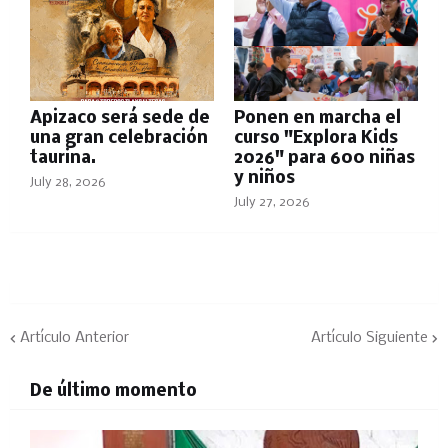
Apizaco será sede de
Ponen en marcha el
una gran celebración
curso "Explora Kids
taurina.
2026" para 600 niñas
y niños
July 28, 2026
July 27, 2026
Artículo Anterior
Artículo Siguiente
De último momento