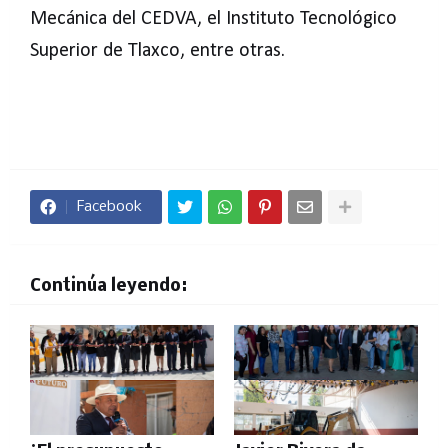
Mecánica del CEDVA, el Instituto Tecnológico
Superior de Tlaxco, entre otras.
Facebook
Continúa leyendo: