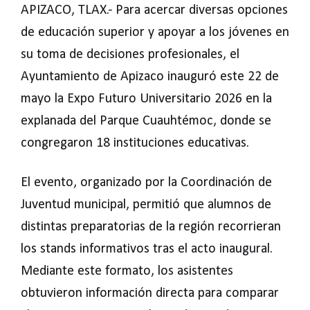
APIZACO, TLAX.- Para acercar diversas opciones
de educación superior y apoyar a los jóvenes en
su toma de decisiones profesionales, el
Ayuntamiento de Apizaco inauguró este 22 de
mayo la Expo Futuro Universitario 2026 en la
explanada del Parque Cuauhtémoc, donde se
congregaron 18 instituciones educativas.
El evento, organizado por la Coordinación de
Juventud municipal, permitió que alumnos de
distintas preparatorias de la región recorrieran
los stands informativos tras el acto inaugural.
Mediante este formato, los asistentes
obtuvieron información directa para comparar