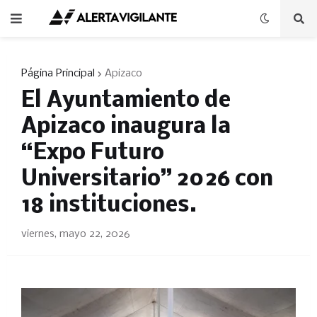
Página Principal
Apizaco
​El Ayuntamiento de
Apizaco inaugura la
“Expo Futuro
Universitario” 2026 con
18 instituciones.
viernes, mayo 22, 2026