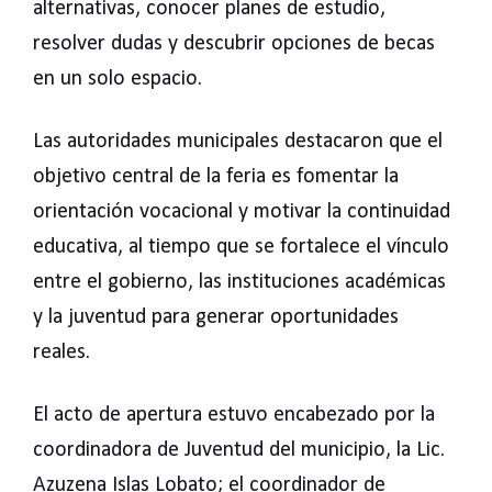
alternativas, conocer planes de estudio,
resolver dudas y descubrir opciones de becas
en un solo espacio.
Las autoridades municipales destacaron que el
objetivo central de la feria es fomentar la
orientación vocacional y motivar la continuidad
educativa, al tiempo que se fortalece el vínculo
entre el gobierno, las instituciones académicas
y la juventud para generar oportunidades
reales.
El acto de apertura estuvo encabezado por la
coordinadora de Juventud del municipio, la Lic.
Azuzena Islas Lobato; el coordinador de