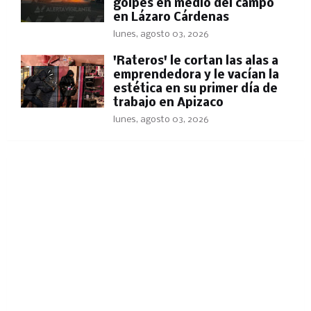
golpes en medio del campo
en Lázaro Cárdenas
lunes, agosto 03, 2026
'Rateros' le cortan las alas a
emprendedora y le vacían la
estética en su primer día de
trabajo en Apizaco
lunes, agosto 03, 2026