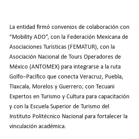
La entidad firmó convenios de colaboración con
“Mobility ADO”, con la Federación Mexicana de
Asociaciones Turísticas (FEMATUR), con la
Asociación Nacional de Tours Operadores de
México (ANTOMEX) para integrarse a la ruta
Golfo–Pacífico que conecta Veracruz, Puebla,
Tlaxcala, Morelos y Guerrero; con Tecuani
Expertos en Turismo y Cultura para capacitación
y con la Escuela Superior de Turismo del
Instituto Politécnico Nacional para fortalecer la
vinculación académica.