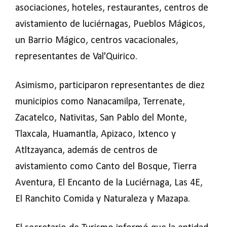
asociaciones, hoteles, restaurantes, centros de
avistamiento de luciérnagas, Pueblos Mágicos,
un Barrio Mágico, centros vacacionales,
representantes de Val'Quirico.
Asimismo, participaron representantes de diez
municipios como Nanacamilpa, Terrenate,
Zacatelco, Nativitas, San Pablo del Monte,
Tlaxcala, Huamantla, Apizaco, Ixtenco y
Atltzayanca, además de centros de
avistamiento como Canto del Bosque, Tierra
Aventura, El Encanto de la Luciérnaga, Las 4E,
El Ranchito Comida y Naturaleza y Mazapa.