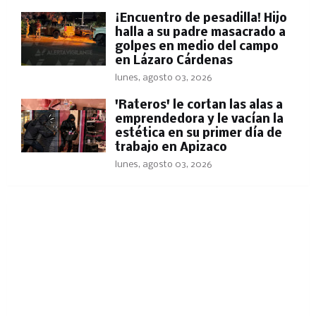
​¡Encuentro de pesadilla! Hijo
halla a su padre masacrado a
golpes en medio del campo
en Lázaro Cárdenas
lunes, agosto 03, 2026
'Rateros' le cortan las alas a
emprendedora y le vacían la
estética en su primer día de
trabajo en Apizaco
lunes, agosto 03, 2026