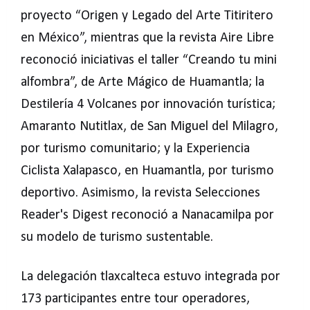
proyecto “Origen y Legado del Arte Titiritero
en México”, mientras que la revista Aire Libre
reconoció iniciativas el taller “Creando tu mini
alfombra”, de Arte Mágico de Huamantla; la
Destilería 4 Volcanes por innovación turística;
Amaranto Nutitlax, de San Miguel del Milagro,
por turismo comunitario; y la Experiencia
Ciclista Xalapasco, en Huamantla, por turismo
deportivo. Asimismo, la revista Selecciones
Reader's Digest reconoció a Nanacamilpa por
su modelo de turismo sustentable.
La delegación tlaxcalteca estuvo integrada por
173 participantes entre tour operadores,