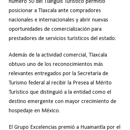
número 50 del Tianguis Turístico permitió
posicionar a Tlaxcala ante compradores
nacionales e internacionales y abrir nuevas
oportunidades de comercialización para
prestadores de servicios turísticos del estado.
Además de la actividad comercial, Tlaxcala
obtuvo uno de los reconocimientos más
relevantes entregados por la Secretaría de
Turismo federal al recibir la Presea al Mérito
Turístico que distinguió a la entidad como el
destino emergente con mayor crecimiento de
hospedaje en México.
El Grupo Excelencias premió a Huamantla por el