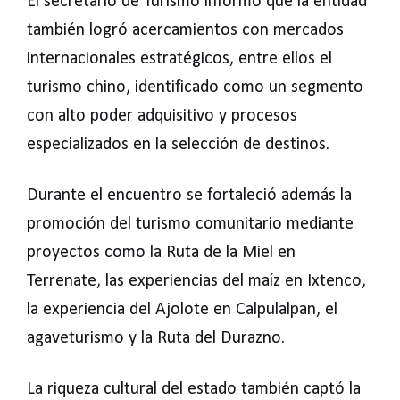
El secretario de Turismo informó que la entidad
también logró acercamientos con mercados
internacionales estratégicos, entre ellos el
turismo chino, identificado como un segmento
con alto poder adquisitivo y procesos
especializados en la selección de destinos.
Durante el encuentro se fortaleció además la
promoción del turismo comunitario mediante
proyectos como la Ruta de la Miel en
Terrenate, las experiencias del maíz en Ixtenco,
la experiencia del Ajolote en Calpulalpan, el
agaveturismo y la Ruta del Durazno.
La riqueza cultural del estado también captó la