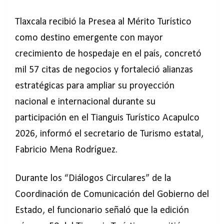
Tlaxcala recibió la Presea al Mérito Turístico
como destino emergente con mayor
crecimiento de hospedaje en el país, concretó
mil 57 citas de negocios y fortaleció alianzas
estratégicas para ampliar su proyección
nacional e internacional durante su
participación en el Tianguis Turístico Acapulco
2026, informó el secretario de Turismo estatal,
Fabricio Mena Rodríguez.
Durante los “Diálogos Circulares” de la
Coordinación de Comunicación del Gobierno del
Estado, el funcionario señaló que la edición