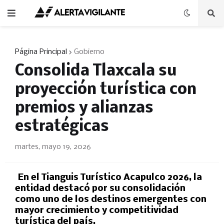
Página Principal
Gobierno
Consolida Tlaxcala su
proyección turística con
premios y alianzas
estratégicas
martes, mayo 19, 2026
En el Tianguis Turístico Acapulco 2026, la
entidad destacó por su consolidación
como uno de los destinos emergentes con
mayor crecimiento y competitividad
turística del país.