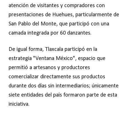
atención de visitantes y compradores con
presentaciones de Huehues, particularmente de
San Pablo del Monte, que participó con una
camada integrada por 60 danzantes.
De igual forma, Tlaxcala participó en la
estrategia "Ventana México", espacio que
permitió a artesanos y productores
comercializar directamente sus productos
durante dos días sin intermediarios; únicamente
siete entidades del país formaron parte de esta
iniciativa.