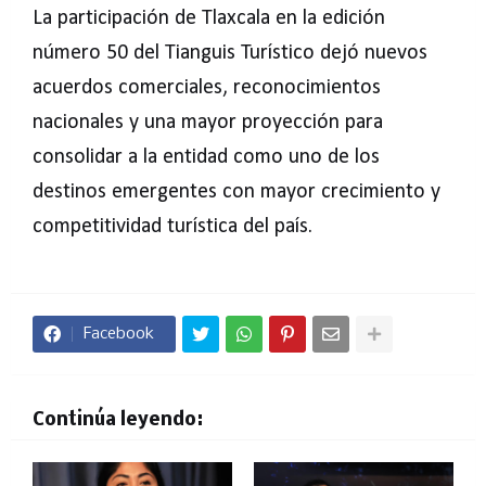
La participación de Tlaxcala en la edición
número 50 del Tianguis Turístico dejó nuevos
acuerdos comerciales, reconocimientos
nacionales y una mayor proyección para
consolidar a la entidad como uno de los
destinos emergentes con mayor crecimiento y
competitividad turística del país.
Facebook
Continúa leyendo: