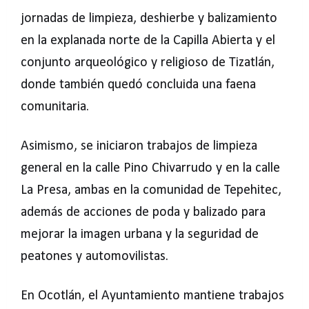
jornadas de limpieza, deshierbe y balizamiento
en la explanada norte de la Capilla Abierta y el
conjunto arqueológico y religioso de Tizatlán,
donde también quedó concluida una faena
comunitaria.
Asimismo, se iniciaron trabajos de limpieza
general en la calle Pino Chivarrudo y en la calle
La Presa, ambas en la comunidad de Tepehitec,
además de acciones de poda y balizado para
mejorar la imagen urbana y la seguridad de
peatones y automovilistas.
En Ocotlán, el Ayuntamiento mantiene trabajos