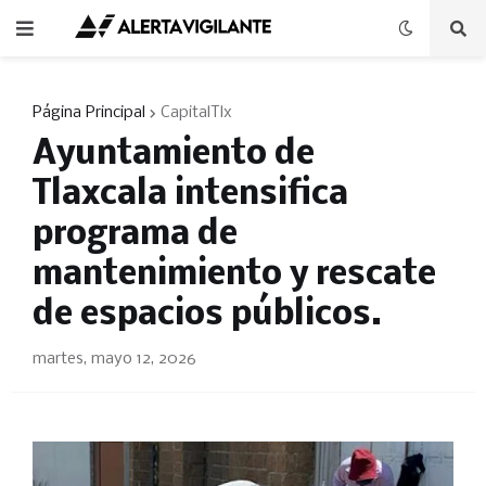
Página Principal
CapitalTlx
Ayuntamiento de
Tlaxcala intensifica
programa de
mantenimiento y rescate
de espacios públicos.
martes, mayo 12, 2026