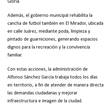
Gloria.
Además, el gobierno municipal rehabilita la
cancha de futbol también en El Mirador, ubicada
en calle Juárez, mediante poda, limpieza y
pintado de guarniciones, generando espacios
dignos para la recreación y la convivencia
familiar.
Con estas acciones, la administración de
Alfonso Sánchez García trabaja todos los días
en territorio, a fin de atender de manera directa
las demandas ciudadanas y mejorar
infraestructura e imagen de la ciudad.