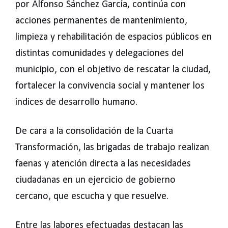
por Alfonso Sánchez García, continúa con
acciones permanentes de mantenimiento,
limpieza y rehabilitación de espacios públicos en
distintas comunidades y delegaciones del
municipio, con el objetivo de rescatar la ciudad,
fortalecer la convivencia social y mantener los
índices de desarrollo humano.
De cara a la consolidación de la Cuarta
Transformación, las brigadas de trabajo realizan
faenas y atención directa a las necesidades
ciudadanas en un ejercicio de gobierno
cercano, que escucha y que resuelve.
Entre las labores efectuadas destacan las