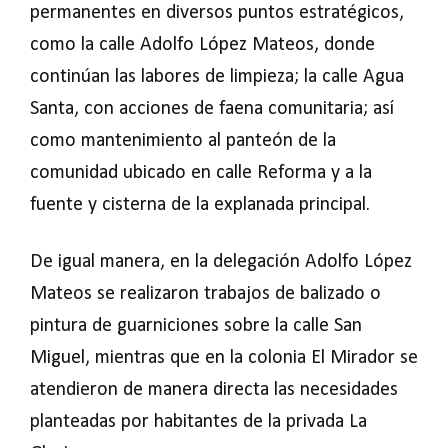
permanentes en diversos puntos estratégicos,
como la calle Adolfo López Mateos, donde
continúan las labores de limpieza; la calle Agua
Santa, con acciones de faena comunitaria; así
como mantenimiento al panteón de la
comunidad ubicado en calle Reforma y a la
fuente y cisterna de la explanada principal.
De igual manera, en la delegación Adolfo López
Mateos se realizaron trabajos de balizado o
pintura de guarniciones sobre la calle San
Miguel, mientras que en la colonia El Mirador se
atendieron de manera directa las necesidades
planteadas por habitantes de la privada La