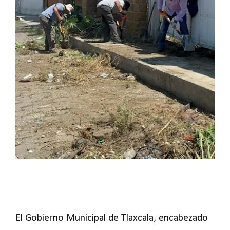
El Gobierno Municipal de Tlaxcala, encabezado