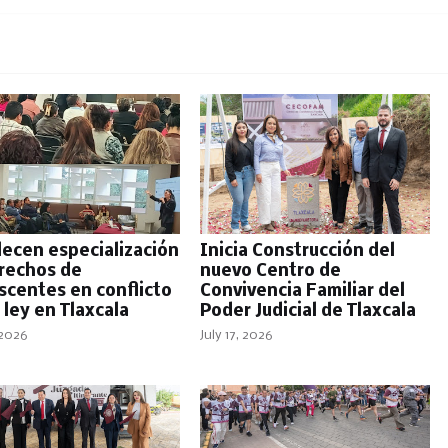
lecen especialización
Inicia Construcción del
rechos de
nuevo Centro de
scentes en conflicto
Convivencia Familiar del
 ley en Tlaxcala
Poder Judicial de Tlaxcala
 2026
July 17, 2026