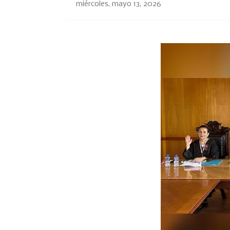
miércoles, mayo 13, 2026