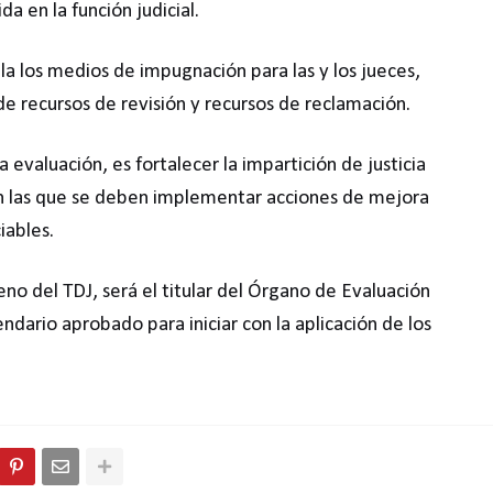
da en la función judicial.
 los medios de impugnación para las y los jueces,
de recursos de revisión y recursos de reclamación.
la evaluación, es fortalecer la impartición de justicia
n las que se deben implementar acciones de mejora
iables.
no del TDJ, será el titular del Órgano de Evaluación
endario aprobado para iniciar con la aplicación de los