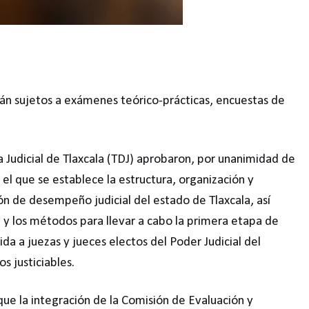
án sujetos a exámenes teórico-prácticas, encuestas de
na Judicial de Tlaxcala (TDJ) aprobaron, por unanimidad de
el que se establece la estructura, organización y
n de desempeño judicial del estado de Tlaxcala, así
y los métodos para llevar a cabo la primera etapa de
da a juezas y jueces electos del Poder Judicial del
s justiciables.
ue la integración de la Comisión de Evaluación y