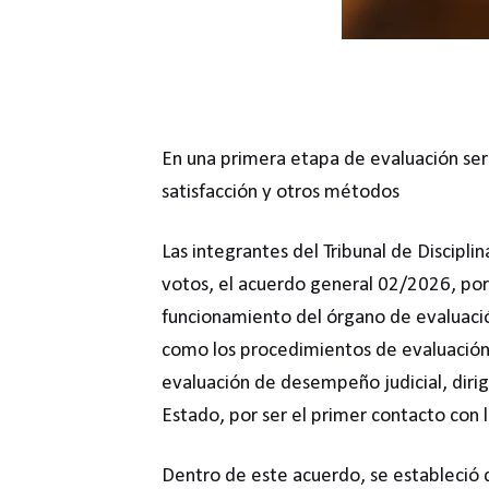
En una primera etapa de evaluación ser
satisfacción y otros métodos
Las integrantes del Tribunal de Discipli
votos, el acuerdo general 02/2026, por 
funcionamiento del órgano de evaluació
como los procedimientos de evaluación 
evaluación de desempeño judicial, dirigi
Estado, por ser el primer contacto con lo
Dentro de este acuerdo, se estableció q