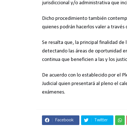
jurisdiccional y/o administrativa que inci
Dicho procedimiento también contempla
quienes podrán hacerlos valer a través 
Se resalta que, la principal finalidad de 
detectando las áreas de oportunidad e
continua que beneficien a las y los justic
De acuerdo con lo establecido por el Ple
Judicial quien presentará al pleno el cal
exámenes.
Facebook
Twitter