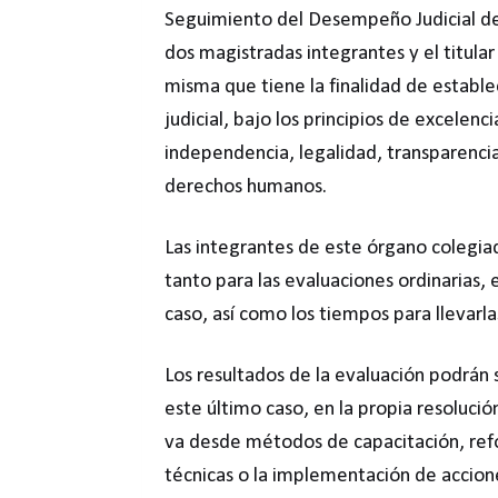
Seguimiento del Desempeño Judicial de
dos magistradas integrantes y el titul
misma que tiene la finalidad de estab
judicial, bajo los principios de excelenc
independencia, legalidad, transparenci
derechos humanos.
Las integrantes de este órgano colegi
tanto para las evaluaciones ordinarias, 
caso, así como los tiempos para llevarlas
Los resultados de la evaluación podrán s
este último caso, en la propia resoluci
va desde métodos de capacitación, ref
técnicas o la implementación de accion