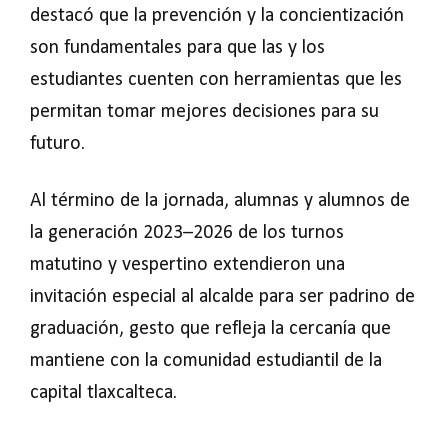
destacó que la prevención y la concientización
son fundamentales para que las y los
estudiantes cuenten con herramientas que les
permitan tomar mejores decisiones para su
futuro.
Al término de la jornada, alumnas y alumnos de
la generación 2023–2026 de los turnos
matutino y vespertino extendieron una
invitación especial al alcalde para ser padrino de
graduación, gesto que refleja la cercanía que
mantiene con la comunidad estudiantil de la
capital tlaxcalteca.