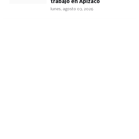
trabajo en Apizaco
lunes, agosto 03, 2026