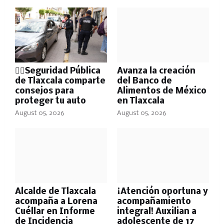
👮‍♂️Seguridad Pública
Avanza la creación
de Tlaxcala comparte
del Banco de
consejos para
Alimentos de México
proteger tu auto
en Tlaxcala
August 05, 2026
August 05, 2026
Alcalde de Tlaxcala
¡Atención oportuna y
acompaña a Lorena
acompañamiento
Cuéllar en Informe
integral! Auxilian a
de Incidencia
adolescente de 17