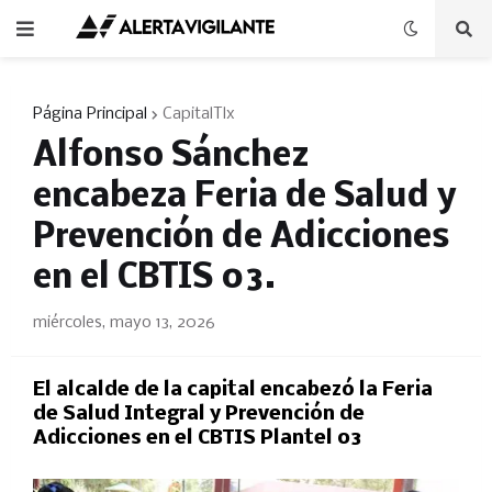
Página Principal
CapitalTlx
Alfonso Sánchez
encabeza Feria de Salud y
Prevención de Adicciones
en el CBTIS 03.
miércoles, mayo 13, 2026
El alcalde de la capital encabezó la Feria
de Salud Integral y Prevención de
Adicciones en el CBTIS Plantel 03