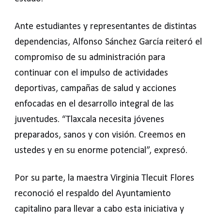
Ante estudiantes y representantes de distintas
dependencias, Alfonso Sánchez García reiteró el
compromiso de su administración para
continuar con el impulso de actividades
deportivas, campañas de salud y acciones
enfocadas en el desarrollo integral de las
juventudes. “Tlaxcala necesita jóvenes
preparados, sanos y con visión. Creemos en
ustedes y en su enorme potencial”, expresó.
Por su parte, la maestra Virginia Tlecuit Flores
reconoció el respaldo del Ayuntamiento
capitalino para llevar a cabo esta iniciativa y