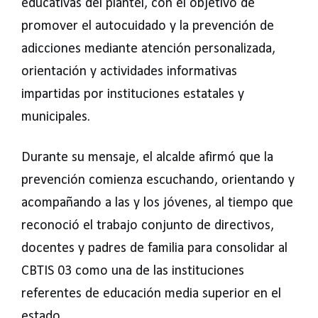
educativas del plantel, con el objetivo de
promover el autocuidado y la prevención de
adicciones mediante atención personalizada,
orientación y actividades informativas
impartidas por instituciones estatales y
municipales.
Durante su mensaje, el alcalde afirmó que la
prevención comienza escuchando, orientando y
acompañando a las y los jóvenes, al tiempo que
reconoció el trabajo conjunto de directivos,
docentes y padres de familia para consolidar al
CBTIS 03 como una de las instituciones
referentes de educación media superior en el
estado.