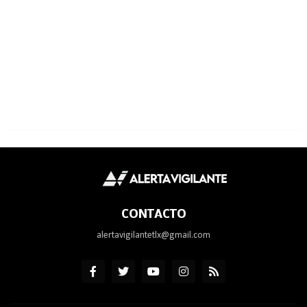
CONTACTO
alertavigilantetlx@gmail.com