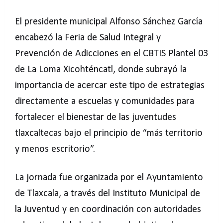
El presidente municipal Alfonso Sánchez García
encabezó la Feria de Salud Integral y
Prevención de Adicciones en el CBTIS Plantel 03
de La Loma Xicohténcatl, donde subrayó la
importancia de acercar este tipo de estrategias
directamente a escuelas y comunidades para
fortalecer el bienestar de las juventudes
tlaxcaltecas bajo el principio de “más territorio
y menos escritorio”.
La jornada fue organizada por el Ayuntamiento
de Tlaxcala, a través del Instituto Municipal de
la Juventud y en coordinación con autoridades