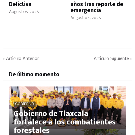
Delictiva
años tras reporte de
emergencia
August 05, 2026
August 04, 2026
Artículo Anterior
Artículo Siguiente
De último momento
GOBIERNO
Gobierno de Tlaxcala
fortalece a los combatientes
forestales