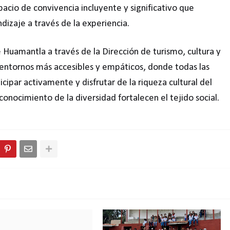
pacio de convivencia incluyente y significativo que
ndizaje a través de la experiencia.
Huamantla a través de la Dirección de turismo, cultura y
 entornos más accesibles y empáticos, donde todas las
ipar activamente y disfrutar de la riqueza cultural del
econocimiento de la diversidad fortalecen el tejido social.