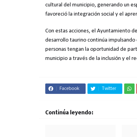
cultural del municipio, generando un es
favoreció la integración social y el apre
Con estas acciones, el Ayuntamiento de 
desarrollo taurino continúa impulsando
personas tengan la oportunidad de partic
municipio a través de la inclusión y el r
Facebook
Twitter
Continúa leyendo: