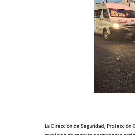
La Dirección de Seguridad, Protección 