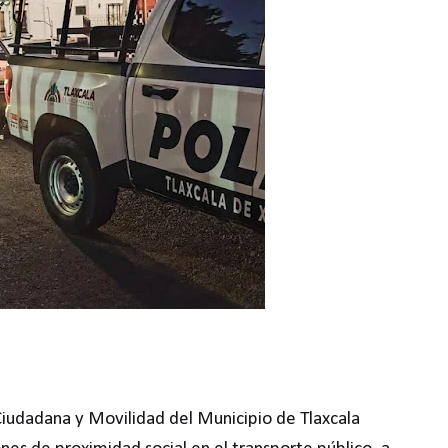
Ciudadana y Movilidad del Municipio de Tlaxcala