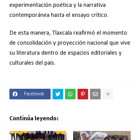
experimentación poética y la narrativa
contemporánea hasta el ensayo crítico.
De esta manera, Tlaxcala reafirmó el momento
de consolidación y proyección nacional que vive
su literatura dentro de espacios editoriales y
culturales del país.
Facebook
Continúa leyendo: