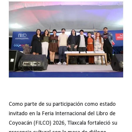
Como parte de su participación como estado
invitado en la Feria Internacional del Libro de
Coyoacán (FILCO) 2026, Tlaxcala fortaleció su