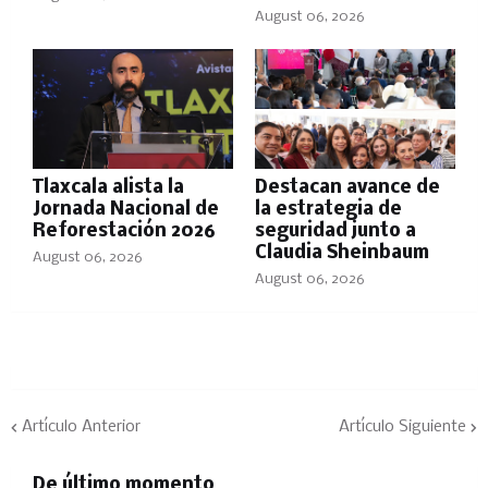
August 06, 2026
Tlaxcala alista la
Destacan avance de
Jornada Nacional de
la estrategia de
Reforestación 2026
seguridad junto a
Claudia Sheinbaum
August 06, 2026
August 06, 2026
Artículo Anterior
Artículo Siguiente
De último momento