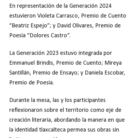
En representación de la Generación 2024
estuvieron Violeta Carrasco, Premio de Cuento
“Beatriz Espejo”; y David Olivares, Premio de
Poesía “Dolores Castro”.
La Generación 2023 estuvo integrada por
Emmanuel Brindis, Premio de Cuento; Mireya
Santillán, Premio de Ensayo; y Daniela Escobar,
Premio de Poesía.
Durante la mesa, las y los participantes
reflexionaron sobre el territorio como eje de
creación literaria, abordando la manera en que
la identidad tlaxcalteca permea sus obras sin