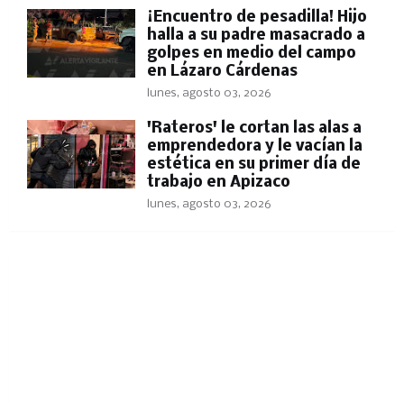
​¡Encuentro de pesadilla! Hijo
halla a su padre masacrado a
golpes en medio del campo
en Lázaro Cárdenas
lunes, agosto 03, 2026
'Rateros' le cortan las alas a
emprendedora y le vacían la
estética en su primer día de
trabajo en Apizaco
lunes, agosto 03, 2026