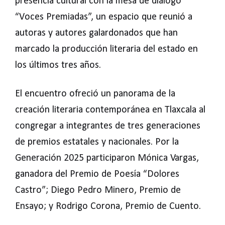
presencia cultural con la mesa de diálogo
“Voces Premiadas”, un espacio que reunió a
autoras y autores galardonados que han
marcado la producción literaria del estado en
los últimos tres años.
El encuentro ofreció un panorama de la
creación literaria contemporánea en Tlaxcala al
congregar a integrantes de tres generaciones
de premios estatales y nacionales. Por la
Generación 2025 participaron Mónica Vargas,
ganadora del Premio de Poesía “Dolores
Castro”; Diego Pedro Minero, Premio de
Ensayo; y Rodrigo Corona, Premio de Cuento.