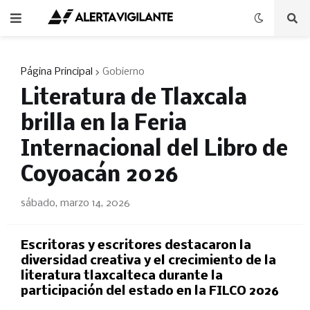
Página Principal
Gobierno
Literatura de Tlaxcala
brilla en la Feria
Internacional del Libro de
Coyoacán 2026
sábado, marzo 14, 2026
Escritoras y escritores destacaron la
diversidad creativa y el crecimiento de la
literatura tlaxcalteca durante la
participación del estado en la FILCO 2026