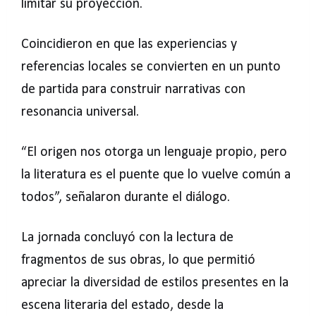
limitar su proyección.
Coincidieron en que las experiencias y
referencias locales se convierten en un punto
de partida para construir narrativas con
resonancia universal.
“El origen nos otorga un lenguaje propio, pero
la literatura es el puente que lo vuelve común a
todos”, señalaron durante el diálogo.
La jornada concluyó con la lectura de
fragmentos de sus obras, lo que permitió
apreciar la diversidad de estilos presentes en la
escena literaria del estado, desde la