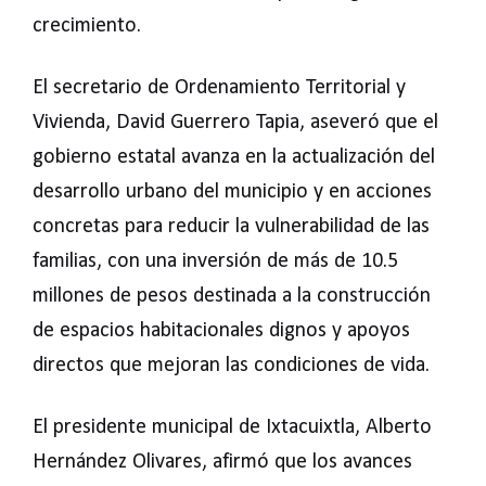
crecimiento.
El secretario de Ordenamiento Territorial y
Vivienda, David Guerrero Tapia, aseveró que el
gobierno estatal avanza en la actualización del
desarrollo urbano del municipio y en acciones
concretas para reducir la vulnerabilidad de las
familias, con una inversión de más de 10.5
millones de pesos destinada a la construcción
de espacios habitacionales dignos y apoyos
directos que mejoran las condiciones de vida.
El presidente municipal de Ixtacuixtla, Alberto
Hernández Olivares, afirmó que los avances