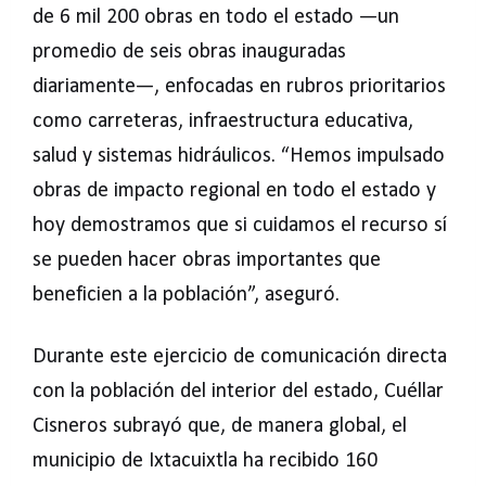
de 6 mil 200 obras en todo el estado —un
promedio de seis obras inauguradas
diariamente—, enfocadas en rubros prioritarios
como carreteras, infraestructura educativa,
salud y sistemas hidráulicos. “Hemos impulsado
obras de impacto regional en todo el estado y
hoy demostramos que si cuidamos el recurso sí
se pueden hacer obras importantes que
beneficien a la población”, aseguró.
Durante este ejercicio de comunicación directa
con la población del interior del estado, Cuéllar
Cisneros subrayó que, de manera global, el
municipio de Ixtacuixtla ha recibido 160