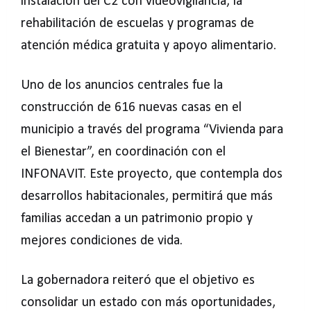
instalación del C2 con videovigilancia, la
rehabilitación de escuelas y programas de
atención médica gratuita y apoyo alimentario.
Uno de los anuncios centrales fue la
construcción de 616 nuevas casas en el
municipio a través del programa “Vivienda para
el Bienestar”, en coordinación con el
INFONAVIT. Este proyecto, que contempla dos
desarrollos habitacionales, permitirá que más
familias accedan a un patrimonio propio y
mejores condiciones de vida.
La gobernadora reiteró que el objetivo es
consolidar un estado con más oportunidades,