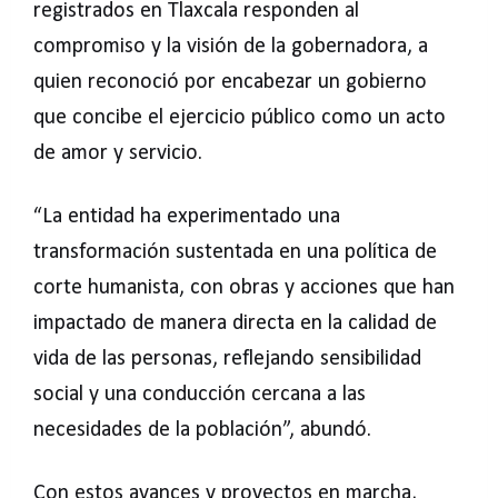
registrados en Tlaxcala responden al
compromiso y la visión de la gobernadora, a
quien reconoció por encabezar un gobierno
que concibe el ejercicio público como un acto
de amor y servicio.
“La entidad ha experimentado una
transformación sustentada en una política de
corte humanista, con obras y acciones que han
impactado de manera directa en la calidad de
vida de las personas, reflejando sensibilidad
social y una conducción cercana a las
necesidades de la población”, abundó.
Con estos avances y proyectos en marcha,