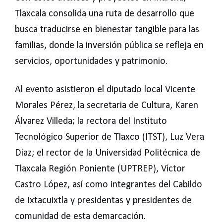
Tlaxcala consolida una ruta de desarrollo que
busca traducirse en bienestar tangible para las
familias, donde la inversión pública se refleja en
servicios, oportunidades y patrimonio.
Al evento asistieron el diputado local Vicente
Morales Pérez, la secretaria de Cultura, Karen
Álvarez Villeda; la rectora del Instituto
Tecnológico Superior de Tlaxco (ITST), Luz Vera
Díaz; el rector de la Universidad Politécnica de
Tlaxcala Región Poniente (UPTREP), Víctor
Castro López, así como integrantes del Cabildo
de Ixtacuixtla y presidentas y presidentes de
comunidad de esta demarcación.