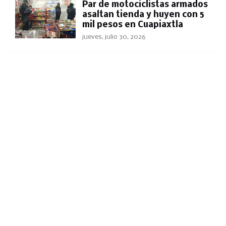
Par de motociclistas armados
asaltan tienda y huyen con 5
mil pesos en Cuapiaxtla
jueves, julio 30, 2026