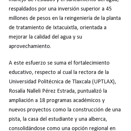
respaldados por una inversión superior a 45
millones de pesos en la reingeniería de la planta
de tratamiento de Ixtacuixtla, orientada a
mejorar la calidad del agua y su
aprovechamiento.
A este esfuerzo se suma el fortalecimiento
educativo, respecto al cual la rectora de la
Universidad Politécnica de Tlaxcala (UPTLAX),
Rosalía Nalleli Pérez Estrada, puntualizó la
ampliación a 18 programas académicos y
nuevos proyectos como la construcción de una
pista, la casa del estudiante y una alberca,
consolidándose como una opción regional en