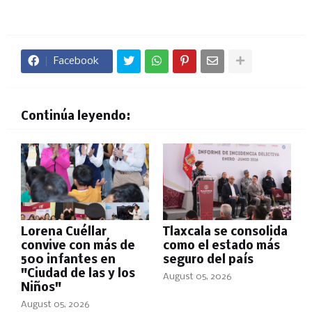
Facebook
Continúa leyendo:
Lorena Cuéllar
Tlaxcala se consolida
convive con más de
como el estado más
500 infantes en
seguro del país
"Ciudad de las y los
August 05, 2026
Niños"
August 05, 2026