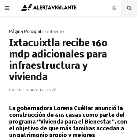
Página Principal
Gobierno
Ixtacuixtla recibe 160
mdp adicionales para
infraestructura y
vivienda
martes, marzo 17, 2026
La gobernadora Lorena Cuéllar anunció la
construcción de 616 casas como parte del
programa “Vivienda para el Bienestar”, con
el objetivo de que más familias accedan a
un patrimonio propio y mejores