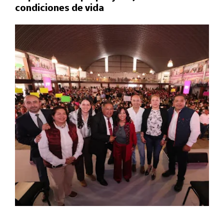
condiciones de vida