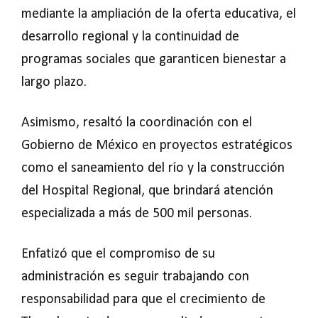
mediante la ampliación de la oferta educativa, el
desarrollo regional y la continuidad de
programas sociales que garanticen bienestar a
largo plazo.
Asimismo, resaltó la coordinación con el
Gobierno de México en proyectos estratégicos
como el saneamiento del río y la construcción
del Hospital Regional, que brindará atención
especializada a más de 500 mil personas.
Enfatizó que el compromiso de su
administración es seguir trabajando con
responsabilidad para que el crecimiento de