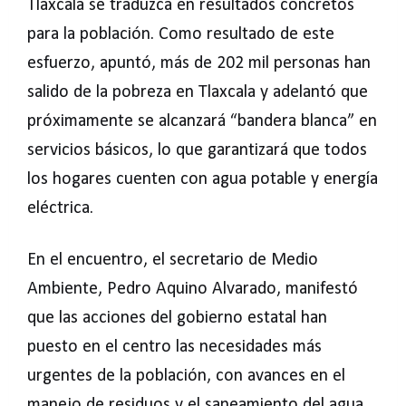
Tlaxcala se traduzca en resultados concretos
para la población. Como resultado de este
esfuerzo, apuntó, más de 202 mil personas han
salido de la pobreza en Tlaxcala y adelantó que
próximamente se alcanzará “bandera blanca” en
servicios básicos, lo que garantizará que todos
los hogares cuenten con agua potable y energía
eléctrica.
En el encuentro, el secretario de Medio
Ambiente, Pedro Aquino Alvarado, manifestó
que las acciones del gobierno estatal han
puesto en el centro las necesidades más
urgentes de la población, con avances en el
manejo de residuos y el saneamiento del agua,