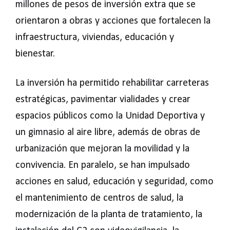
millones de pesos de inversión extra que se
orientaron a obras y acciones que fortalecen la
infraestructura, viviendas, educación y
bienestar.
La inversión ha permitido rehabilitar carreteras
estratégicas, pavimentar vialidades y crear
espacios públicos como la Unidad Deportiva y
un gimnasio al aire libre, además de obras de
urbanización que mejoran la movilidad y la
convivencia. En paralelo, se han impulsado
acciones en salud, educación y seguridad, como
el mantenimiento de centros de salud, la
modernización de la planta de tratamiento, la