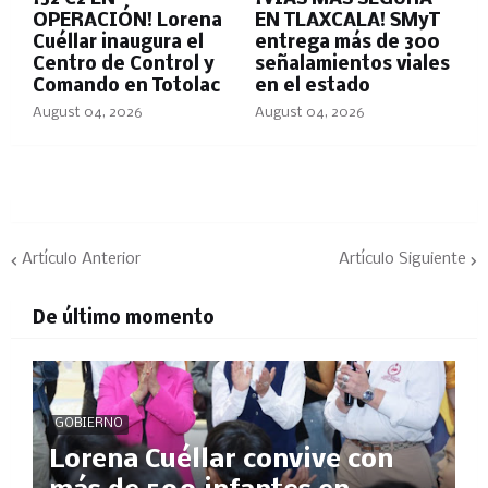
OPERACIÓN! Lorena
EN TLAXCALA! SMyT
Cuéllar inaugura el
entrega más de 300
Centro de Control y
señalamientos viales
Comando en Totolac
en el estado
August 04, 2026
August 04, 2026
Artículo Anterior
Artículo Siguiente
De último momento
GOBIERNO
Lorena Cuéllar convive con