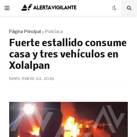
Página Principal
Policíaca
Fuerte estallido consume
casa y tres vehículos en
Xolalpan
lunes, marzo 02, 2026