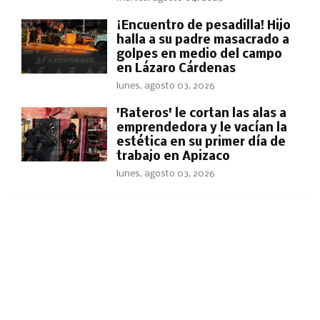
​¡Encuentro de pesadilla! Hijo
halla a su padre masacrado a
golpes en medio del campo
en Lázaro Cárdenas
lunes, agosto 03, 2026
'Rateros' le cortan las alas a
emprendedora y le vacían la
estética en su primer día de
trabajo en Apizaco
lunes, agosto 03, 2026