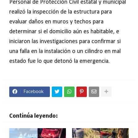
Personal de Protección Civil estatal y municipal
realizó la inspección de la estructura para
evaluar daños en muros y techos para
determinar si el domicilio aún es habitable, e
iniciaron las investigaciones para confirmar si
una falla en la instalación o un cilindro en mal
estado fue lo que detonó la emergencia.
Facebook
Continúa leyendo: