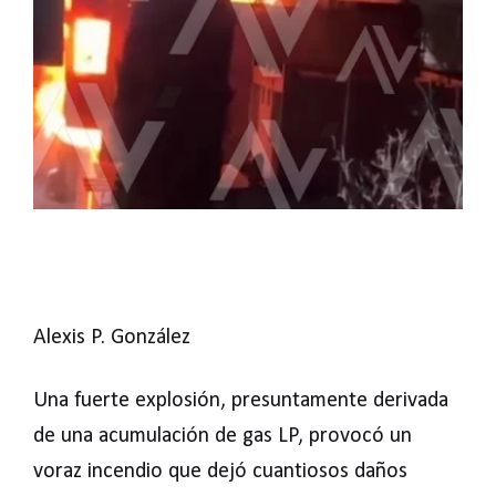
Alexis P. González
Una fuerte explosión, presuntamente derivada
de una acumulación de gas LP, provocó un
voraz incendio que dejó cuantiosos daños