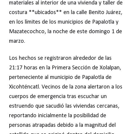
materiales al interior de una vivienda y taller de
costura **ubicados** en la calle Benito Juárez,
en los límites de los municipios de Papalotla y
Mazatecochco, la noche de este domingo 1 de
marzo.
Los hechos se registraron alrededor de las
21:17 horas en la Primera Sección de Xolalpan,
perteneciente al municipio de Papalotla de
Xicohténcatl. Vecinos de la zona alertaron a los
cuerpos de emergencia tras escuchar un
estruendo que sacudió las viviendas cercanas,
reportando inicialmente la posibilidad de
personas atrapadas debido a la magnitud del