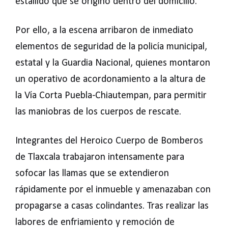
estallido que se originó dentro del domicilio.
Por ello, a la escena arribaron de inmediato
elementos de seguridad de la policía municipal,
estatal y la Guardia Nacional, quienes montaron
un operativo de acordonamiento a la altura de
la Vía Corta Puebla-Chiautempan, para permitir
las maniobras de los cuerpos de rescate.
Integrantes del Heroico Cuerpo de Bomberos
de Tlaxcala trabajaron intensamente para
sofocar las llamas que se extendieron
rápidamente por el inmueble y amenazaban con
propagarse a casas colindantes. Tras realizar las
labores de enfriamiento y remoción de