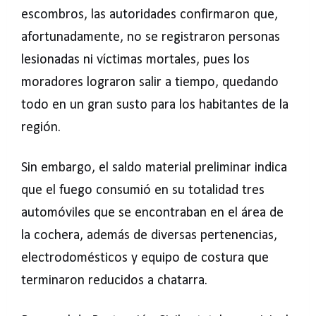
escombros, las autoridades confirmaron que,
afortunadamente, no se registraron personas
lesionadas ni víctimas mortales, pues los
moradores lograron salir a tiempo, quedando
todo en un gran susto para los habitantes de la
región.
Sin embargo, el saldo material preliminar indica
que el fuego consumió en su totalidad tres
automóviles que se encontraban en el área de
la cochera, además de diversas pertenencias,
electrodomésticos y equipo de costura que
terminaron reducidos a chatarra.