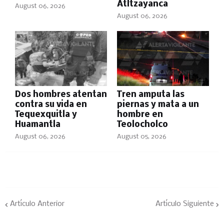
Atltzayanca
August 06, 2026
August 06, 2026
Dos hombres atentan
Tren amputa las
contra su vida en
piernas y mata a un
Tequexquitla y
hombre en
Huamantla
Teolocholco
August 06, 2026
August 05, 2026
Artículo Anterior
Artículo Siguiente