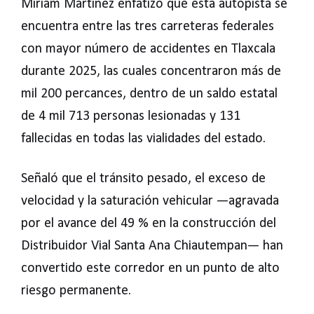
Miriam Martínez enfatizó que esta autopista se
encuentra entre las tres carreteras federales
con mayor número de accidentes en Tlaxcala
durante 2025, las cuales concentraron más de
mil 200 percances, dentro de un saldo estatal
de 4 mil 713 personas lesionadas y 131
fallecidas en todas las vialidades del estado.
Señaló que el tránsito pesado, el exceso de
velocidad y la saturación vehicular —agravada
por el avance del 49 % en la construcción del
Distribuidor Vial Santa Ana Chiautempan— han
convertido este corredor en un punto de alto
riesgo permanente.