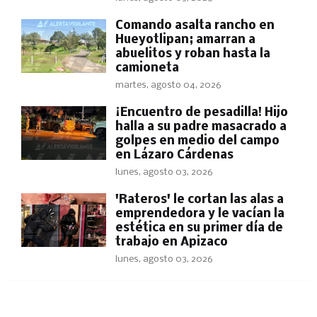
Comando asalta rancho en
Hueyotlipan; amarran a
abuelitos y roban hasta la
camioneta
martes, agosto 04, 2026
​¡Encuentro de pesadilla! Hijo
halla a su padre masacrado a
golpes en medio del campo
en Lázaro Cárdenas
lunes, agosto 03, 2026
'Rateros' le cortan las alas a
emprendedora y le vacían la
estética en su primer día de
trabajo en Apizaco
lunes, agosto 03, 2026