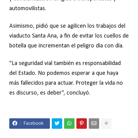
automovilistas.
Asimismo, pidió que se agilicen los trabajos del
viaducto Santa Ana, a fin de evitar los cuellos de
botella que incrementan el peligro día con día.
“La seguridad vial también es responsabilidad
del Estado. No podemos esperar a que haya
más fallecidos para actuar. Proteger la vida no
es discurso, es deber”, concluyó.
Facebook