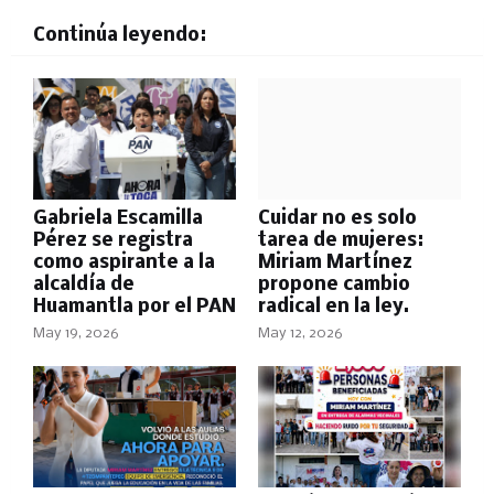
Continúa leyendo:
Gabriela Escamilla
Cuidar no es solo
Pérez se registra
tarea de mujeres:
como aspirante a la
Miriam Martínez
alcaldía de
propone cambio
Huamantla por el PAN
radical en la ley.
May 19, 2026
May 12, 2026