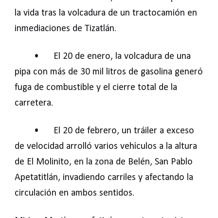
la vida tras la volcadura de un tractocamión en
inmediaciones de Tizatlán.
•
El 20 de enero, la volcadura de una
pipa con más de 30 mil litros de gasolina generó
fuga de combustible y el cierre total de la
carretera.
•
El 20 de febrero, un tráiler a exceso
de velocidad arrolló varios vehículos a la altura
de El Molinito, en la zona de Belén, San Pablo
Apetatitlán, invadiendo carriles y afectando la
circulación en ambos sentidos.