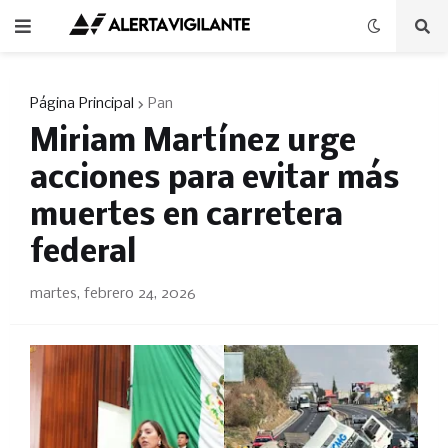
Página Principal
Pan
Miriam Martínez urge
acciones para evitar más
muertes en carretera
federal
martes, febrero 24, 2026