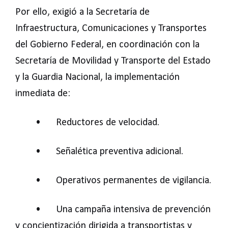
Por ello, exigió a la Secretaría de
Infraestructura, Comunicaciones y Transportes
del Gobierno Federal, en coordinación con la
Secretaría de Movilidad y Transporte del Estado
y la Guardia Nacional, la implementación
inmediata de:
•
Reductores de velocidad.
•
Señalética preventiva adicional.
•
Operativos permanentes de vigilancia.
•
Una campaña intensiva de prevención
y concientización dirigida a transportistas y