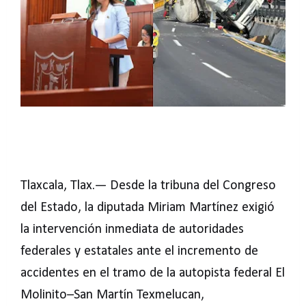
Tlaxcala, Tlax.— Desde la tribuna del Congreso
del Estado, la diputada Miriam Martínez exigió
la intervención inmediata de autoridades
federales y estatales ante el incremento de
accidentes en el tramo de la autopista federal El
Molinito–San Martín Texmelucan,