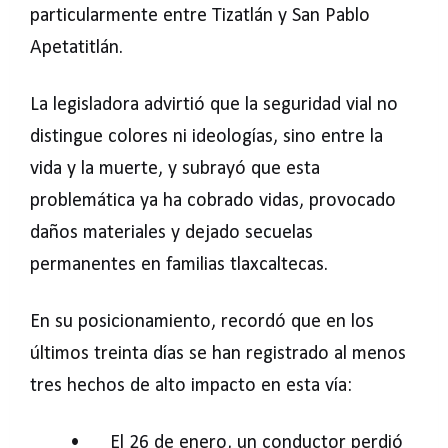
particularmente entre Tizatlán y San Pablo
Apetatitlán.
La legisladora advirtió que la seguridad vial no
distingue colores ni ideologías, sino entre la
vida y la muerte, y subrayó que esta
problemática ya ha cobrado vidas, provocado
daños materiales y dejado secuelas
permanentes en familias tlaxcaltecas.
En su posicionamiento, recordó que en los
últimos treinta días se han registrado al menos
tres hechos de alto impacto en esta vía:
•
El 26 de enero, un conductor perdió