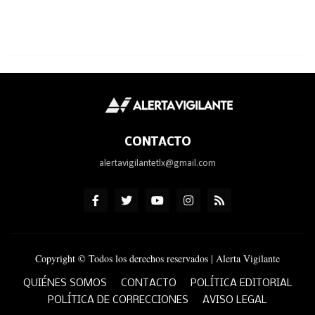
CONTACTO
alertavigilantetlx@gmail.com
Copyright © Todos los derechos reservados | Alerta Vigilante
QUIÉNES SOMOS
CONTACTO
POLÍTICA EDITORIAL
POLÍTICA DE CORRECCIONES
AVISO LEGAL