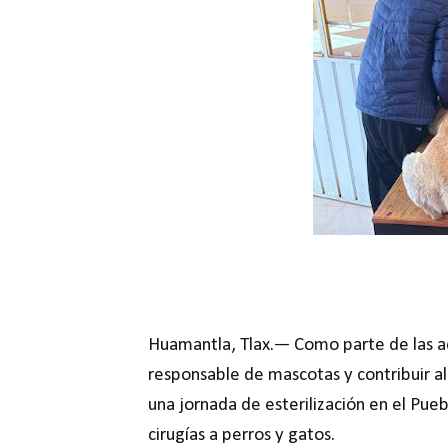
Huamantla, Tlax.— Como parte de las a
responsable de mascotas y contribuir al 
una jornada de esterilización en el Pueb
cirugías a perros y gatos.