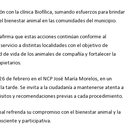
ón con la clínica Biofílica, sumando esfuerzos para brindar
l bienestar animal en las comunidades del municipio.
afirma que estas acciones continúan conforme al
ervicio a distintas localidades con el objetivo de
d de vida de los animales de compañía y fortalecer la
pietarios.
 26 de febrero en el NCP José María Morelos, en un
la tarde. Se invita a la ciudadanía a mantenerse atenta a
quisitos y recomendaciones previas a cada procedimiento.
al refrenda su compromiso con el bienestar animal y la
ciente y participativa.