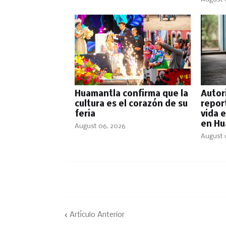
Huamantla confirma que la
Autor
cultura es el corazón de su
repor
feria
vida 
en Hu
August 06, 2026
August 
Artículo Anterior