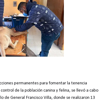
cciones permanentes para fomentar la tenencia
control de la población canina y felina, se llevó a cabo
lo de General Francisco Villa, donde se realizaron 13