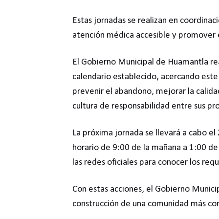
Estas jornadas se realizan en coordinaci
atención médica accesible y promover e
El Gobierno Municipal de Huamantla re
calendario establecido, acercando este s
prevenir el abandono, mejorar la calida
cultura de responsabilidad entre sus pro
La próxima jornada se llevará a cabo el
horario de 9:00 de la mañana a 1:00 de 
las redes oficiales para conocer los re
Con estas acciones, el Gobierno Municip
construcción de una comunidad más cons