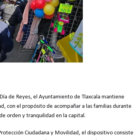
l Día de Reyes, el Ayuntamiento de Tlaxcala mantiene
ad, con el propósito de acompañar a las familias durante
 de orden y tranquilidad en la capital.
Protección Ciudadana y Movilidad, el dispositivo consiste