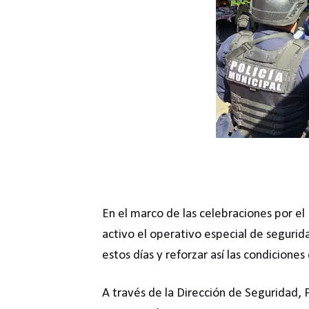
En el marco de las celebraciones por e
activo el operativo especial de segurid
estos días y reforzar así las condiciones
A través de la Dirección de Seguridad, 