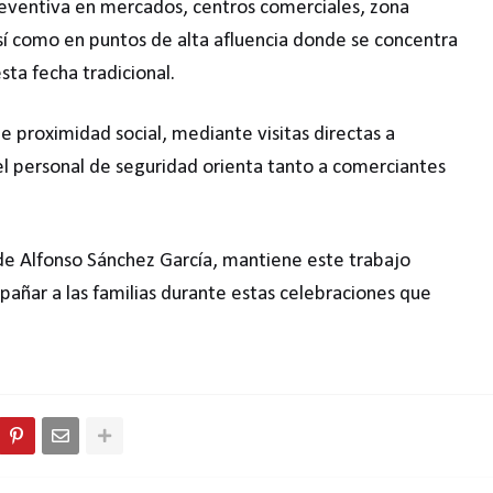
reventiva en mercados, centros comerciales, zona
í como en puntos de alta afluencia donde se concentra
sta fecha tradicional.
e proximidad social, mediante visitas directas a
l personal de seguridad orienta tanto a comerciantes
de Alfonso Sánchez García, mantiene este trabajo
añar a las familias durante estas celebraciones que