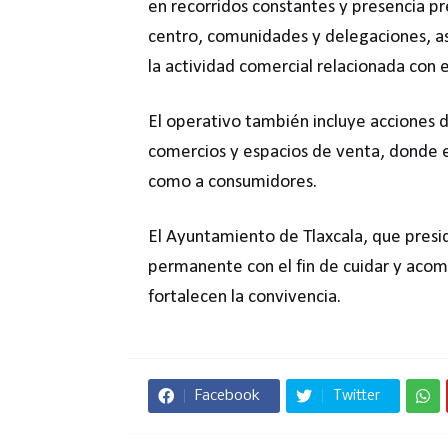
en recorridos constantes y presencia p
centro, comunidades y delegaciones, as
la actividad comercial relacionada con e
El operativo también incluye acciones d
comercios y espacios de venta, donde e
como a consumidores.
El Ayuntamiento de Tlaxcala, que presi
permanente con el fin de cuidar y acomp
fortalecen la convivencia.
Facebook
Twitter