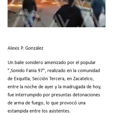
Alexis P. González
Un baile sonidero amenizado por el popular
",Sonido Fania 97", realizado en la comunidad
de Exquitla, Sección Tercera, en Zacatelco,
entre la noche de ayer y la madrugada de hoy,
fue interrumpido por presuntas detonaciones
de arma de fuego, lo que provocó una
estampida entre los asistentes.