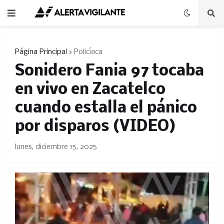
Página Principal
Policíaca
Sonidero Fania 97 tocaba
en vivo en Zacatelco
cuando estalla el pánico
por disparos (VIDEO)
lunes, diciembre 15, 2025