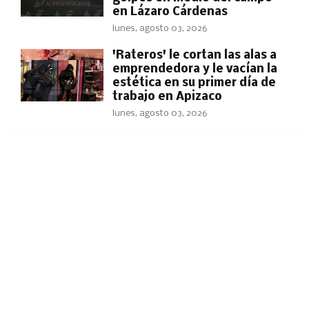
en Lázaro Cárdenas
lunes, agosto 03, 2026
'Rateros' le cortan las alas a
emprendedora y le vacían la
estética en su primer día de
trabajo en Apizaco
lunes, agosto 03, 2026