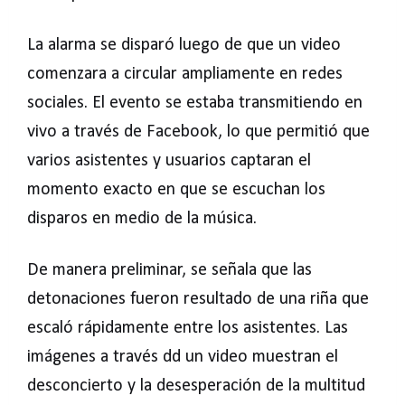
La alarma se disparó luego de que un video
comenzara a circular ampliamente en redes
sociales. El evento se estaba transmitiendo en
vivo a través de Facebook, lo que permitió que
varios asistentes y usuarios captaran el
momento exacto en que se escuchan los
disparos en medio de la música.
De manera preliminar, se señala que las
detonaciones fueron resultado de una riña que
escaló rápidamente entre los asistentes. Las
imágenes a través dd un video muestran el
desconcierto y la desesperación de la multitud