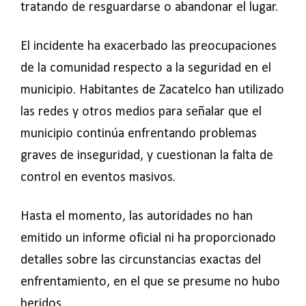
tratando de resguardarse o abandonar el lugar.
El incidente ha exacerbado las preocupaciones
de la comunidad respecto a la seguridad en el
municipio. Habitantes de Zacatelco han utilizado
las redes y otros medios para señalar que el
municipio continúa enfrentando problemas
graves de inseguridad, y cuestionan la falta de
control en eventos masivos.
Hasta el momento, las autoridades no han
emitido un informe oficial ni ha proporcionado
detalles sobre las circunstancias exactas del
enfrentamiento, en el que se presume no hubo
heridos.