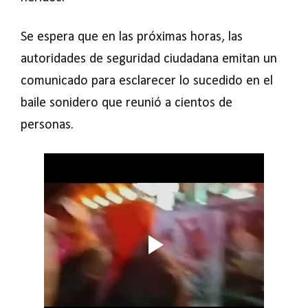
Se espera que en las próximas horas, las
autoridades de seguridad ciudadana emitan un
comunicado para esclarecer lo sucedido en el
baile sonidero que reunió a cientos de
personas.