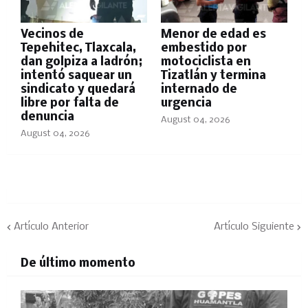
Vecinos de
Menor de edad es
Tepehitec, Tlaxcala,
embestido por
dan golpiza a ladrón;
motociclista en
intentó saquear un
Tizatlán y termina
sindicato y quedará
internado de
libre por falta de
urgencia
denuncia
August 04, 2026
August 04, 2026
Artículo Anterior
Artículo Siguiente
De último momento